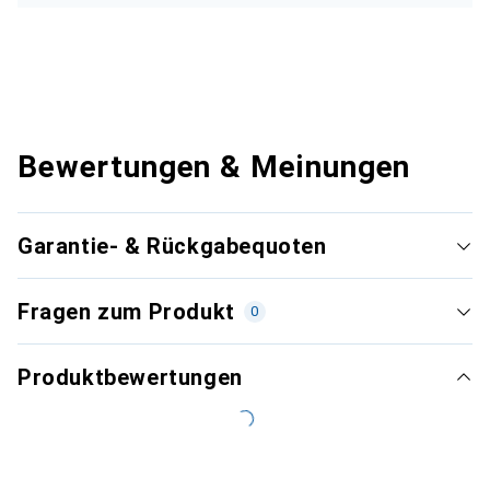
Bewertungen & Meinungen
Garantie- & Rückgabequoten
Fragen zum Produkt
0
Produktbewertungen