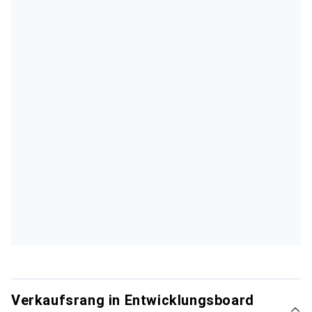
Verkaufsrang in Entwicklungsboard