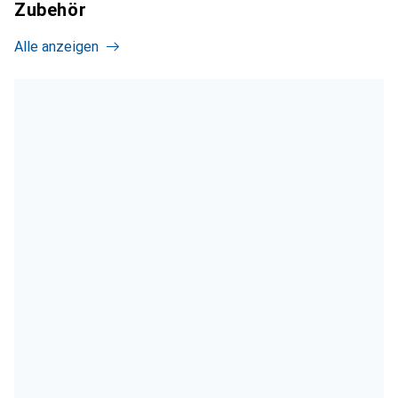
Zubehör
Alle anzeigen