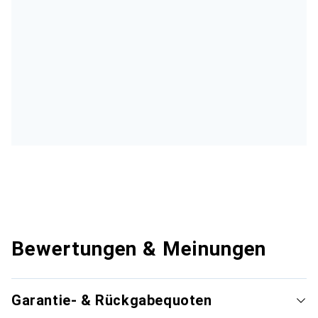
Bewertungen & Meinungen
Garantie- & Rückgabequoten