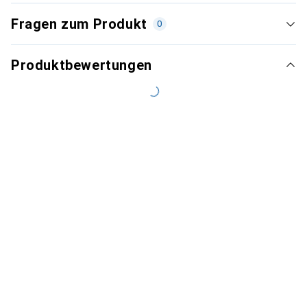
Fragen zum Produkt
0
Produktbewertungen