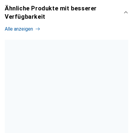
Ähnliche Produkte mit besserer
Verfügbarkeit
Alle anzeigen