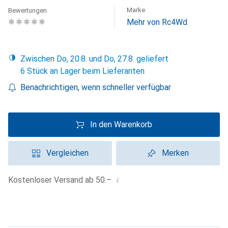
Marke
Bewertungen
Mehr von Rc4Wd
Zwischen Do, 20.8. und Do, 27.8. geliefert
6 Stück an Lager beim Lieferanten
Benachrichtigen, wenn schneller verfügbar
In den Warenkorb
Vergleichen
Merken
i
Kostenloser Versand ab 50.–