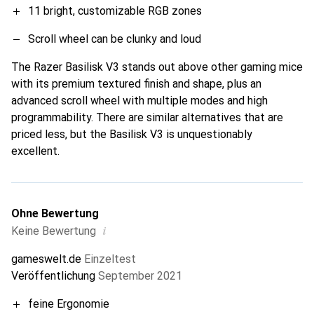
11 bright, customizable RGB zones
Scroll wheel can be clunky and loud
The Razer Basilisk V3 stands out above other gaming mice
with its premium textured finish and shape, plus an
advanced scroll wheel with multiple modes and high
programmability. There are similar alternatives that are
priced less, but the Basilisk V3 is unquestionably
excellent.
Ohne Bewertung
i
Keine Bewertung
gameswelt.de
Einzeltest
Veröffentlichung
September 2021
feine Ergonomie