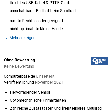
flexibles USB-Kabel & PTFE-Gleiter
umschaltbarer Bildlauf beim Scrollrad
nur für Rechtshänder geeignet
nicht optimal für kleine Hände
Mehr anzeigen
Ohne Bewertung
i
Keine Bewertung
Computerbase.de
Einzeltest
Veröffentlichung
November 2021
Hervorragender Sensor
Optomechanische Primärtasten
Zahlreiche Zusatztasten und freistellbares Mausrad