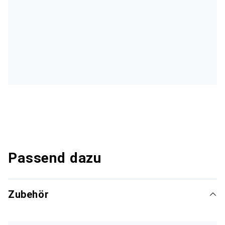
Passend dazu
Zubehör