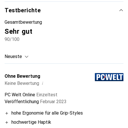
Testberichte
Gesamtbewertung
Sehr gut
90
/100
Neueste
Ohne Bewertung
i
Keine Bewertung
PC Welt Online
Einzeltest
Veröffentlichung
Februar 2023
hohe Ergonomie für alle Grip-Styles
hochwertige Haptik