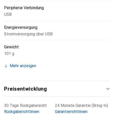
Peripherie Verbindung
USB
Energieversorgung
Stromversorgung über USB
Gewicht
101 g
Mehr anzeigen
Preisentwicklung
30 Tage Rückgaberecht
24 Monate Garantie (Bring-In)
Rückgaberichtlinien
Garantierichtlinien