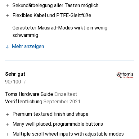
Sekundärbelegung aller Tasten möglich
Flexibles Kabel und PTFE-Gleitfüße
Gerasteter Mausrad-Modus wirkt ein wenig
schwammig
Mehr anzeigen
Sehr gut
i
90/100
Toms Hardware Guide
Einzeltest
Veröffentlichung
September 2021
Premium textured finish and shape
Many well-placed, programmable buttons
Multiple scroll wheel inputs with adjustable modes