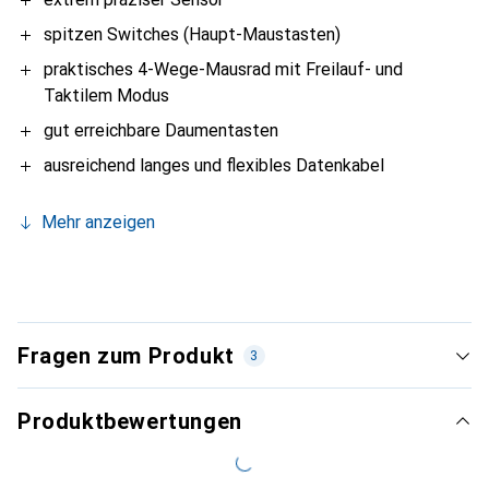
spitzen Switches (Haupt-Maustasten)
praktisches 4-Wege-Mausrad mit Freilauf- und
Taktilem Modus
gut erreichbare Daumentasten
ausreichend langes und flexibles Datenkabel
Mehr anzeigen
Fragen zum Produkt
3
Produktbewertungen