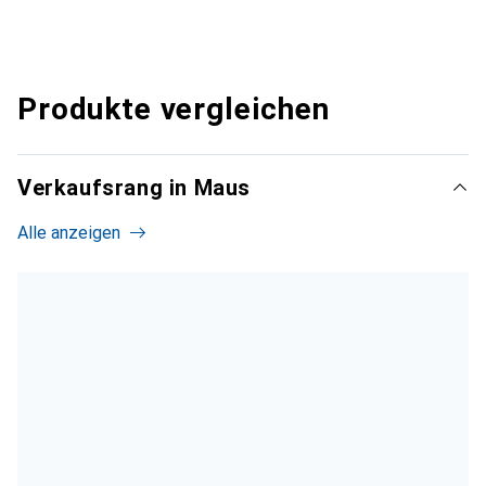
Produkte vergleichen
Verkaufsrang in Maus
Alle anzeigen