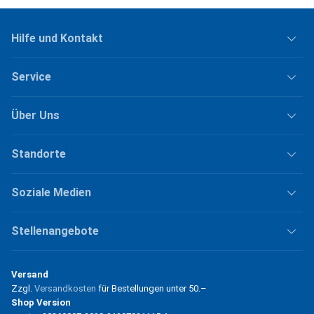
Hilfe und Kontakt
Service
Über Uns
Standorte
Soziale Medien
Stellenangebote
Versand
Zzgl.
Versandkosten
für Bestellungen unter
50.–
Shop Version