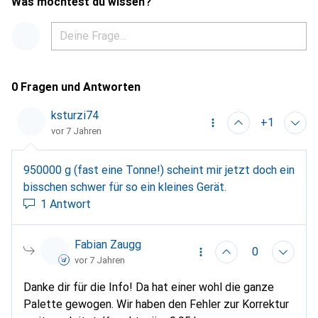
Was möchtest du wissen?
0 Fragen und Antworten
ksturzi74
+1
vor 7 Jahren
950000 g (fast eine Tonne!) scheint mir jetzt doch ein
bisschen schwer für so ein kleines Gerät.
1 Antwort
Fabian Zaugg
0
vor 7 Jahren
Danke dir für die Info! Da hat einer wohl die ganze
Palette gewogen. Wir haben den Fehler zur Korrektur