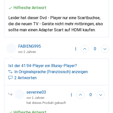
Hilfreiche Antwort
Leider hat dieser Dvd - Player nur eine Scartbuchse,
die die neuen TV - Geräte nicht mehr mitbringen, also
sollte man einen Adapter Scart auf HDMI kaufen.
FABIENG995
0
vor 2 Jahren
Ist der 41.94-Player ein Bluray-Player?
In Originalsprache (Französisch) anzeigen
2 Antworten
severine03
0
vor 2 Jahren
hat dieses Produkt gekauft
Hilfreiche Antwort