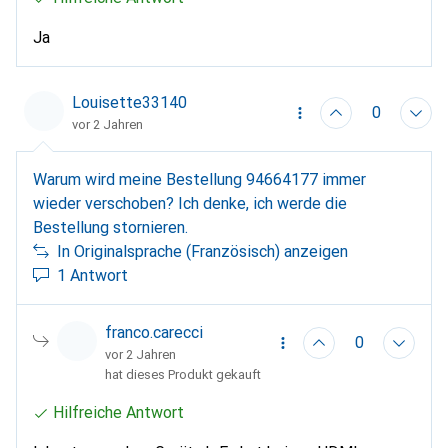
Ja
Louisette33140
0
vor 2 Jahren
Warum wird meine Bestellung 94664177 immer
wieder verschoben? Ich denke, ich werde die
Bestellung stornieren.
In Originalsprache (Französisch) anzeigen
1 Antwort
franco.carecci
0
vor 2 Jahren
hat dieses Produkt gekauft
Hilfreiche Antwort