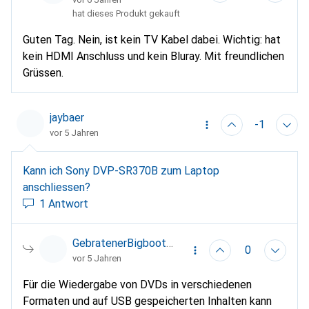
hat dieses Produkt gekauft
Guten Tag. Nein, ist kein TV Kabel dabei. Wichtig: hat
kein HDMI Anschluss und kein Bluray. Mit freundlichen
Grüssen.
jaybaer
-1
vor 5 Jahren
Kann ich Sony DVP-SR370B zum Laptop
anschliessen?
1 Antwort
GebratenerBigboot86
0
vor 5 Jahren
Für die Wiedergabe von DVDs in verschiedenen
Formaten und auf USB gespeicherten Inhalten kann