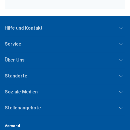
Hilfe und Kontakt
Service
Über Uns
Standorte
Soziale Medien
Stellenangebote
Versand