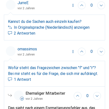
JurreE
0
vor 2 Jahren
Kannst du die Sachen auch einzeln kaufen?
In Originalsprache (Niederländisch) anzeigen
2 Antworten
omassimos
0
vor 2 Jahren
Wofür steht das Fragezeichen zwischen "f" und "r"?
Bei mir steht es für die Frage, die sich mir aufdrängt.
1 Antwort
Ehemaliger Mitarbeiter
0
vor 2 Jahren
Das sieht nach einem Formatierungsfehler aus, das