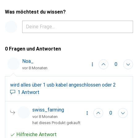
Was möchtest du wissen?
0 Fragen und Antworten
Noa_
0
vor 8 Monaten
wird alles über 1 usb kabel angeschlossen oder 2
1 Antwort
swiss_farming
0
vor 8 Monaten
hat dieses Produkt gekauft
Hilfreiche Antwort