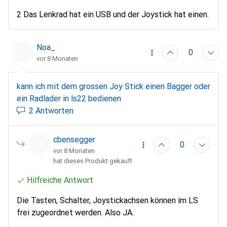
2 Das Lenkrad hat ein USB und der Joystick hat einen.
Noa_
0
vor 8 Monaten
kann ich mit dem grossen Joy Stick einen Bagger oder
ein Radlader in ls22 bedienen
2 Antworten
cbensegger
0
vor 8 Monaten
hat dieses Produkt gekauft
Hilfreiche Antwort
Die Tasten, Schalter, Joystickachsen können im LS
frei zugeordnet werden. Also JA.