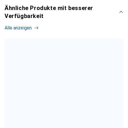
Ähnliche Produkte mit besserer
Verfügbarkeit
Alle anzeigen