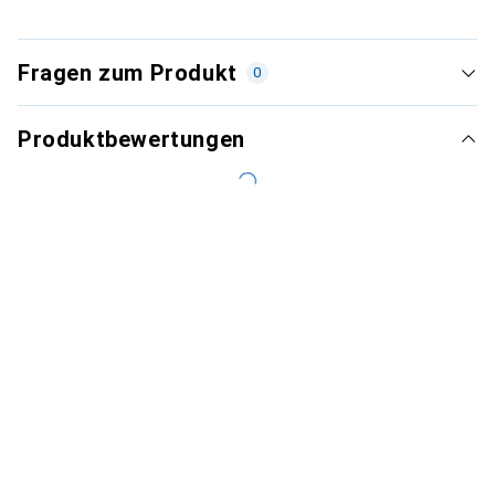
Fragen zum Produkt
0
Produktbewertungen