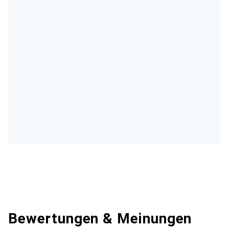
Bewertungen & Meinungen