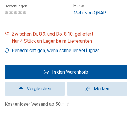
Marke
Bewertungen
Mehr von QNAP
Zwischen Di, 8.9. und Do, 8.10. geliefert
Nur 4 Stück an Lager beim Lieferanten
Benachrichtigen, wenn schneller verfügbar
In den Warenkorb
Vergleichen
Merken
i
Kostenloser Versand ab 50.–