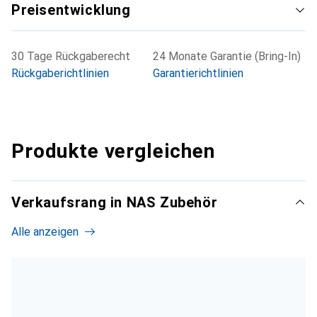
Preisentwicklung
30 Tage Rückgaberecht
24 Monate Garantie (Bring-In)
Rückgaberichtlinien
Garantierichtlinien
Produkte vergleichen
Verkaufsrang in NAS Zubehör
Alle anzeigen