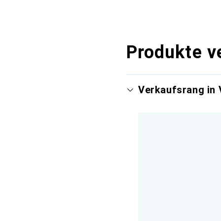
Produkte v
Verkaufsrang in