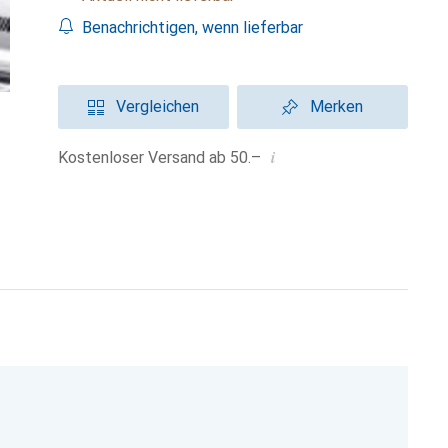
Benachrichtigen, wenn lieferbar
Vergleichen
Merken
i
Kostenloser Versand ab 50.–