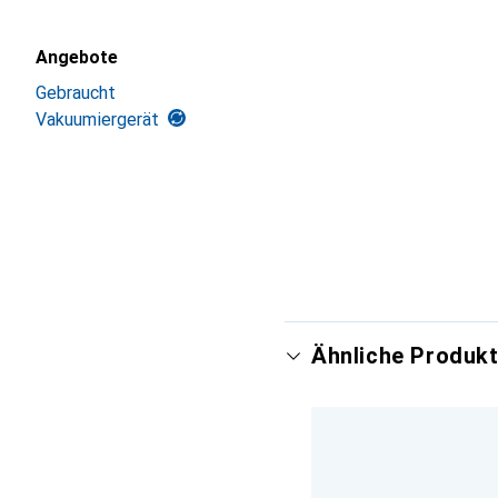
Angebote
Gebraucht
Vakuumiergerät
Ähnliche Produkt