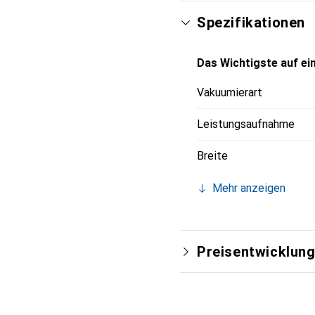
Spezifikationen
Das Wichtigste auf ein
Vakuumierart
Leistungsaufnahme
Breite
Mehr anzeigen
Preisentwicklun