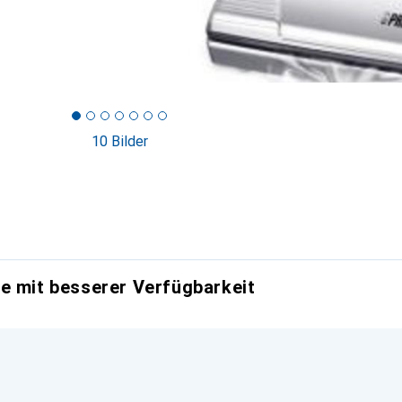
10 Bilder
e mit besserer Verfügbarkeit