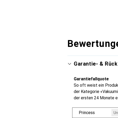
Bewertung
Garantie- & Rüc
Garantiefallquote
So oft weist ein Produk
der Kategorie «Vakuumi
der ersten 24 Monate e
Princess
Un