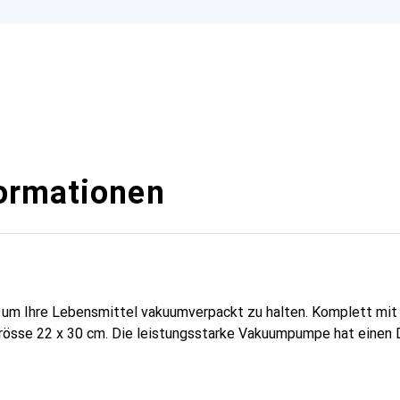
ormationen
, um Ihre Lebensmittel vakuumverpackt zu halten. Komplett mi
rösse 22 x 30 cm. Die leistungsstarke Vakuumpumpe hat einen 