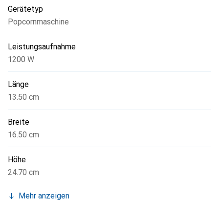
Gerätetyp
Popcornmaschine
Leistungsaufnahme
1200 W
Länge
13.50 cm
Breite
16.50 cm
Höhe
24.70 cm
Mehr anzeigen