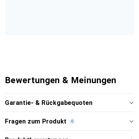
Bewertungen & Meinungen
Garantie- & Rückgabequoten
Fragen zum Produkt
0