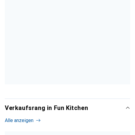
Verkaufsrang in Fun Kitchen
Alle anzeigen