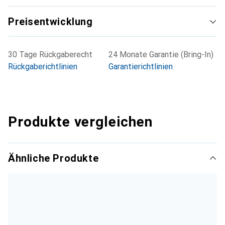
Preisentwicklung
30 Tage Rückgaberecht
24 Monate Garantie (Bring-In)
Rückgaberichtlinien
Garantierichtlinien
Produkte vergleichen
Ähnliche Produkte