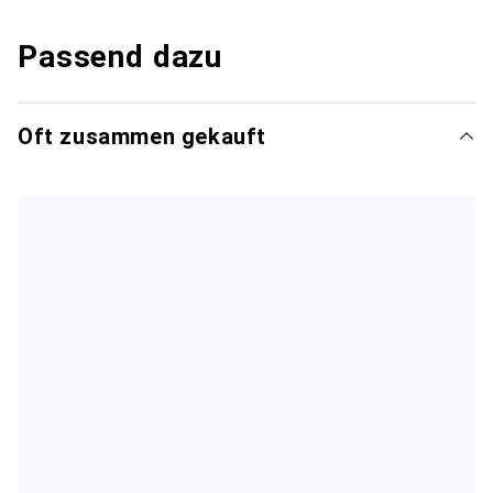
Passend dazu
Oft zusammen gekauft