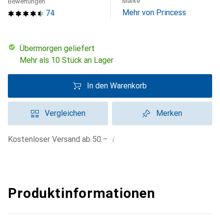
Marke
Bewertungen
Mehr von Princess
74
übermorgen geliefert
Mehr als 10 Stück an Lager
In den Warenkorb
Vergleichen
Merken
i
Kostenloser Versand ab 50.–
Produktinformationen