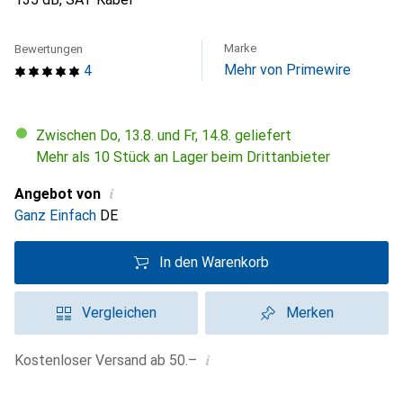
Marke
Bewertungen
Mehr von Primewire
4
Zwischen Do, 13.8. und Fr, 14.8. geliefert
Mehr als 10 Stück an Lager beim Drittanbieter
i
Angebot von
Ganz Einfach
DE
In den Warenkorb
Vergleichen
Merken
i
Kostenloser Versand ab 50.–