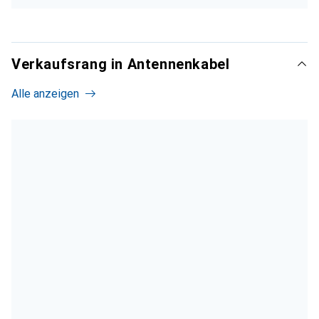
Verkaufsrang in Antennenkabel
Alle anzeigen