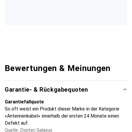
Bewertungen & Meinungen
Garantie- & Rückgabequoten
Garantiefallquote
So oft weist ein Produkt dieser Marke in der Kategorie
«Antennenkabel» innerhalb der ersten 24 Monate einen
Defekt auf.
Quelle: Digitec Galaxus