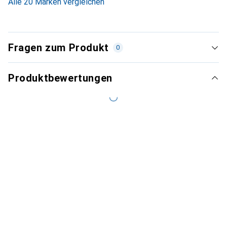
Alle 20 Marken vergleichen
Fragen zum Produkt
0
Produktbewertungen