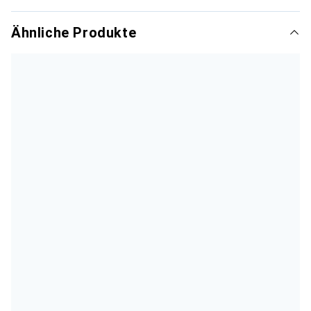
Ähnliche Produkte