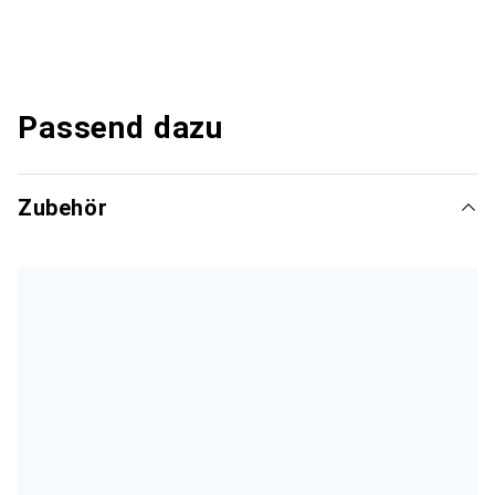
Passend dazu
Zubehör