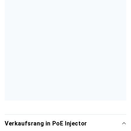
Verkaufsrang in PoE Injector