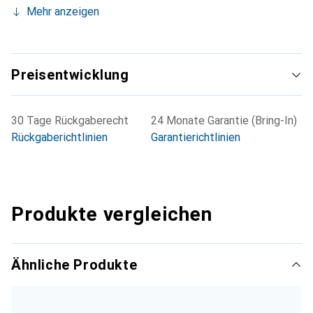
Mehr anzeigen
Preisentwicklung
30 Tage Rückgaberecht
24 Monate Garantie (Bring-In)
Rückgaberichtlinien
Garantierichtlinien
Produkte vergleichen
Ähnliche Produkte