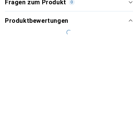
Fragen zum Produkt
0
Produktbewertungen