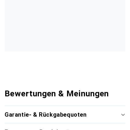
Bewertungen & Meinungen
Garantie- & Rückgabequoten