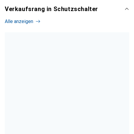
Verkaufsrang in Schutzschalter
Alle anzeigen