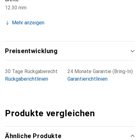
12.30 mm
Mehr anzeigen
Preisentwicklung
30 Tage Rückgaberecht
24 Monate Garantie (Bring-In)
Rückgaberichtlinien
Garantierichtlinien
Produkte vergleichen
Ähnliche Produkte