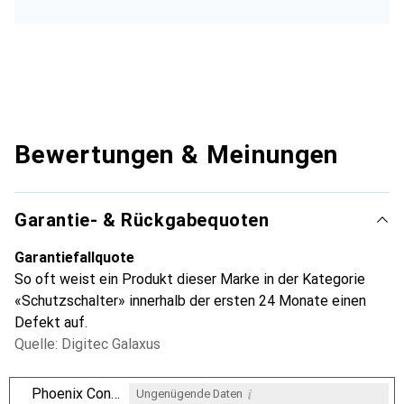
Bewertungen & Meinungen
Garantie- & Rückgabequoten
Garantiefallquote
So oft weist ein Produkt dieser Marke in der Kategorie
«Schutzschalter» innerhalb der ersten 24 Monate einen
Defekt auf.
Quelle: Digitec Galaxus
i
Phoenix Contact
Ungenügende Daten