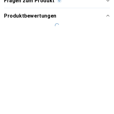
Fragen zum Produkt
0
Produktbewertungen