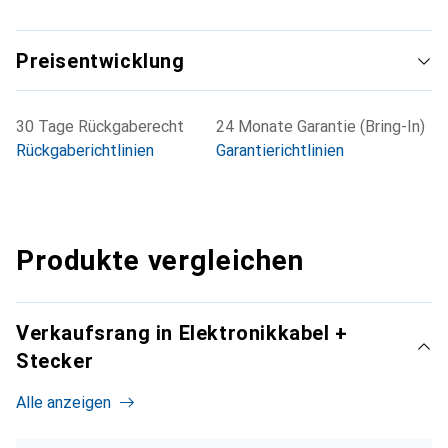
Preisentwicklung
30 Tage Rückgaberecht
24 Monate Garantie (Bring-In)
Rückgaberichtlinien
Garantierichtlinien
Produkte vergleichen
Verkaufsrang in Elektronikkabel +
Stecker
Alle anzeigen