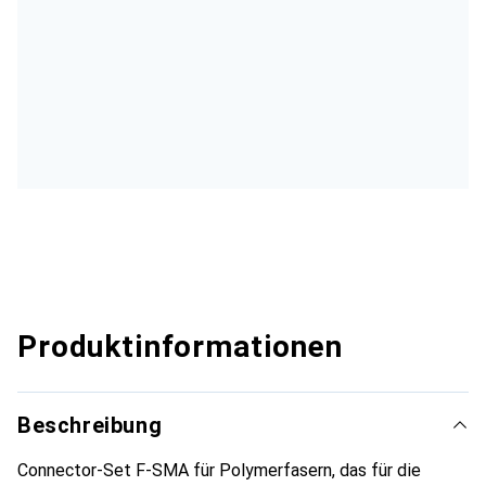
Produktinformationen
Beschreibung
Connector-Set F-SMA für Polymerfasern, das für die