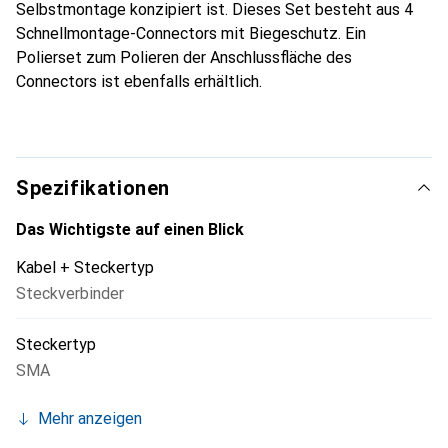
Selbstmontage konzipiert ist. Dieses Set besteht aus 4
Schnellmontage-Connectors mit Biegeschutz. Ein
Polierset zum Polieren der Anschlussfläche des
Connectors ist ebenfalls erhältlich.
Spezifikationen
Das Wichtigste auf einen Blick
Kabel + Steckertyp
Steckverbinder
Steckertyp
SMA
Mehr anzeigen