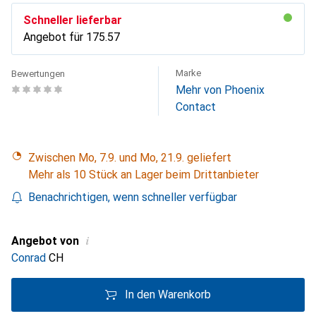
Schneller lieferbar
Angebot für
CHF
175.57
Marke
Bewertungen
Mehr von Phoenix
Contact
Zwischen Mo, 7.9. und Mo, 21.9. geliefert
Mehr als 10 Stück an Lager beim Drittanbieter
Benachrichtigen, wenn schneller verfügbar
i
Angebot von
Conrad
CH
In den Warenkorb