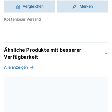
Vergleichen
Merken
kostenloser Versand
Ähnliche Produkte mit besserer
Verfügbarkeit
Alle anzeigen