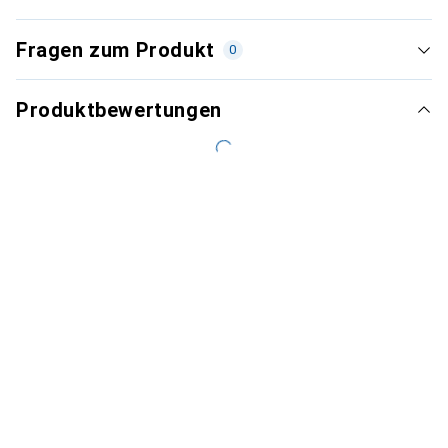
Fragen zum Produkt
0
Produktbewertungen