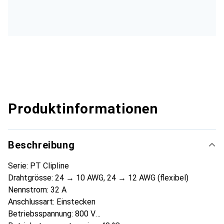
Produktinformationen
Beschreibung
Serie: PT Clipline
Drahtgrösse: 24 → 10 AWG, 24 → 12 AWG (flexibel)
Nennstrom: 32 A
Anschlussart: Einstecken
Betriebsspannung: 800 V