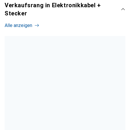
Verkaufsrang in Elektronikkabel +
Stecker
Alle anzeigen