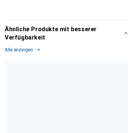
Ähnliche Produkte mit besserer
Verfügbarkeit
Alle anzeigen