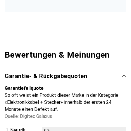
Bewertungen & Meinungen
Garantie- & Rückgabequoten
Garantiefallquote
So oft weist ein Produkt dieser Marke in der Kategorie
«Elektronikkabel + Stecker» innerhalb der ersten 24
Monate einen Defekt auf.
Quelle: Digitec Galaxus
1.
Neutrik
0
%