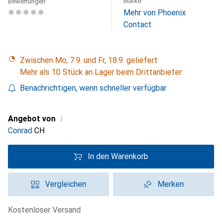
Marke
Bewertungen
Mehr von Phoenix
Contact
Zwischen Mo, 7.9. und Fr, 18.9. geliefert
Mehr als 10 Stück an Lager beim Drittanbieter
Benachrichtigen, wenn schneller verfügbar
i
Angebot von
Conrad
CH
In den Warenkorb
Vergleichen
Merken
kostenloser Versand