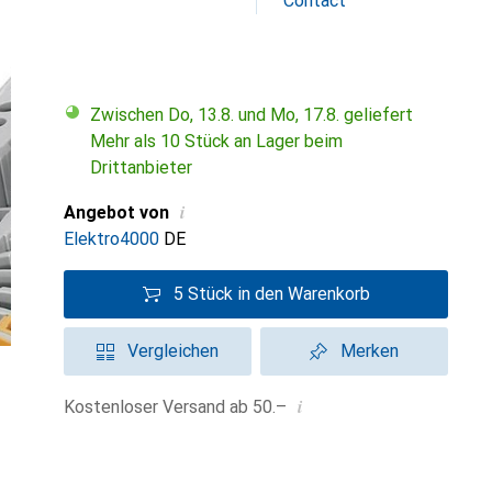
Contact
Zwischen Do, 13.8. und Mo, 17.8. geliefert
Mehr als 10 Stück an Lager beim
Drittanbieter
i
Angebot von
Elektro4000
DE
5 Stück in den Warenkorb
Vergleichen
Merken
i
Kostenloser Versand ab 50.–