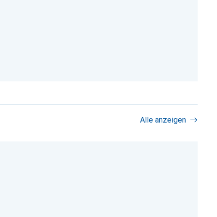
Alle anzeigen