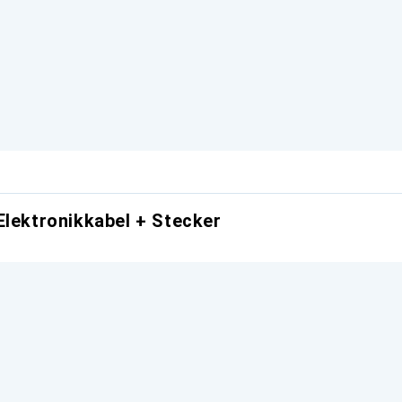
Elektronikkabel + Stecker