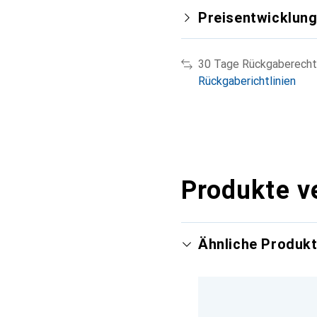
Preisentwicklun
30 Tage Rückgaberecht
Rückgaberichtlinien
Produkte v
Ähnliche Produk