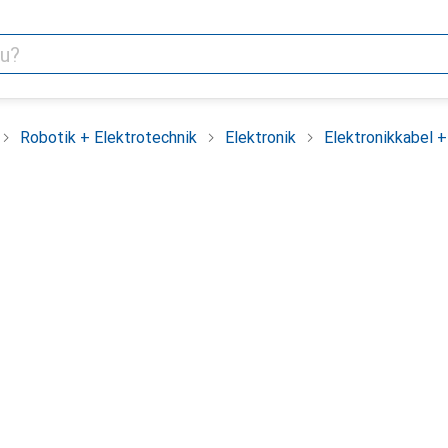
Robotik + Elektrotechnik
Elektronik
Elektronikkabel 