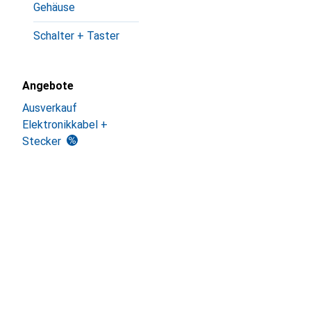
Gehäuse
Schalter + Taster
Angebote
Ausverkauf
Elektronikkabel +
Stecker