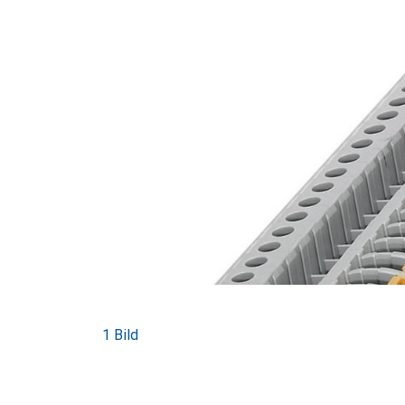
1 Bild