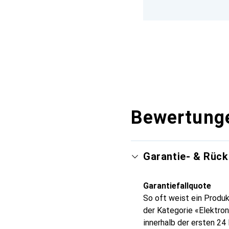
Bewertung
Garantie- & Rüc
Garantiefallquote
So oft weist ein Produk
der Kategorie «Elektro
innerhalb der ersten 2