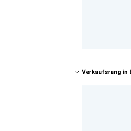
Verkaufsrang in 