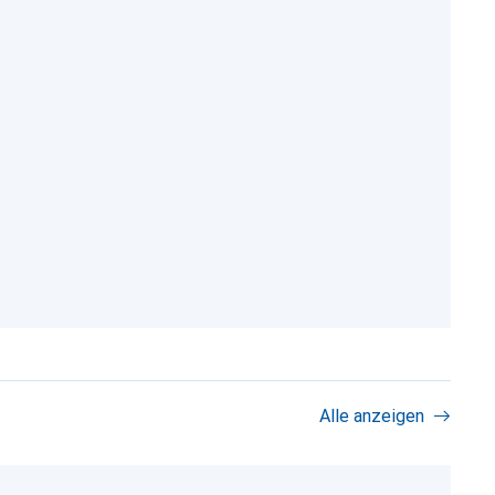
Alle anzeigen