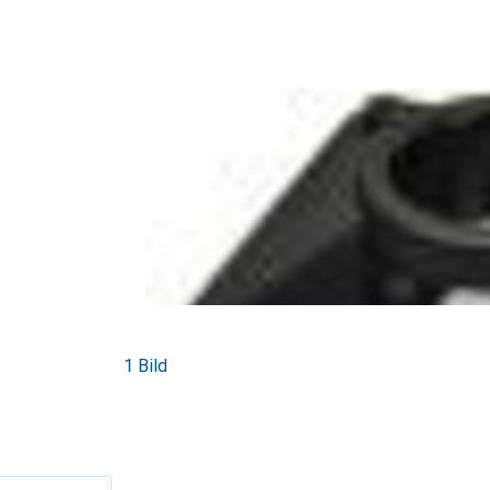
1 Bild