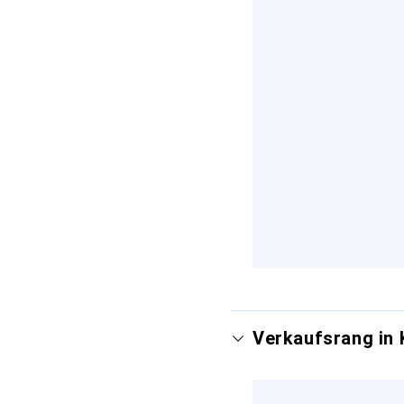
Verkaufsrang in 