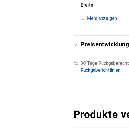
Breite
Mehr anzeigen
Preisentwicklun
30 Tage Rückgaberecht
Rückgaberichtlinien
Produkte v