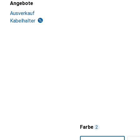
Angebote
Ausverkauf
Kabelhalter
Farbe
2