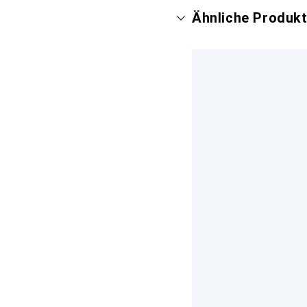
Ähnliche Produk