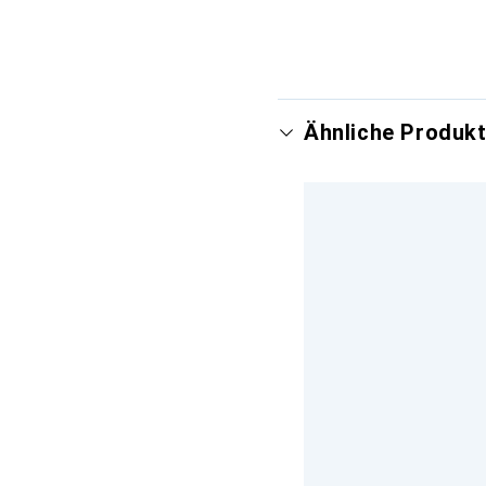
Ähnliche Produkt