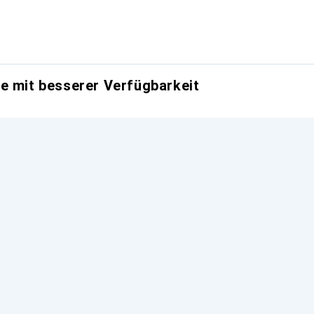
e mit besserer Verfügbarkeit