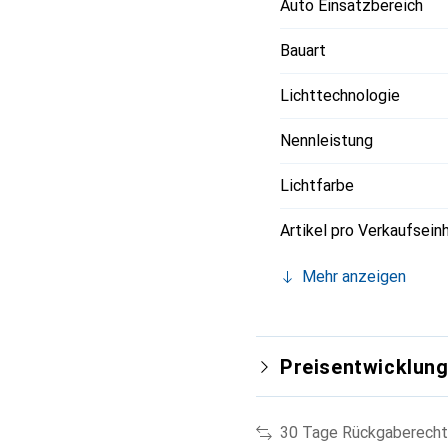
Auto Einsatzbereich
Bauart
Lichttechnologie
Nennleistung
Lichtfarbe
Artikel pro Verkaufsein
Mehr anzeigen
Preisentwicklun
30 Tage Rückgaberecht