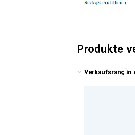
Rückgaberichtlinien
Produkte v
Verkaufsrang in