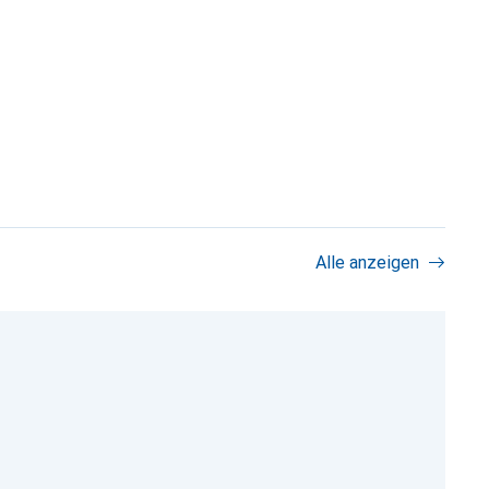
Alle anzeigen