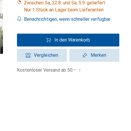
Zwischen Sa, 22.8. und Sa, 5.9. geliefert
Nur 1 Stück an Lager beim Lieferanten
Benachrichtigen, wenn schneller verfügbar
In den Warenkorb
Vergleichen
Merken
i
Kostenloser Versand ab 50.–