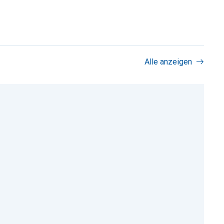
Alle anzeigen