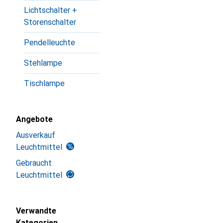
Lichtschalter +
Storenschalter
Pendelleuchte
Stehlampe
Tischlampe
Angebote
Ausverkauf
Leuchtmittel
Gebraucht
Leuchtmittel
Verwandte
Kategorien