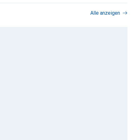
Alle anzeigen