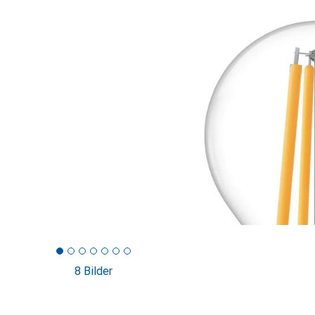
8 Bilder