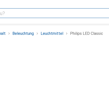
alt
Beleuchtung
Leuchtmittel
Philips LED Classic