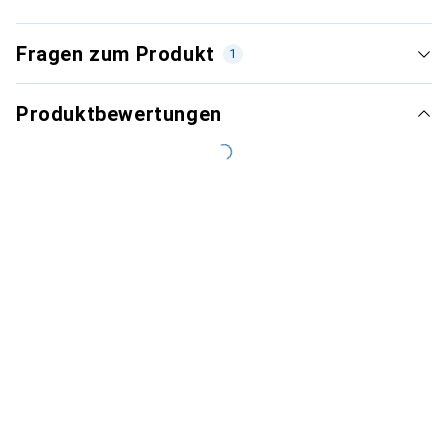
Fragen zum Produkt
1
Produktbewertungen