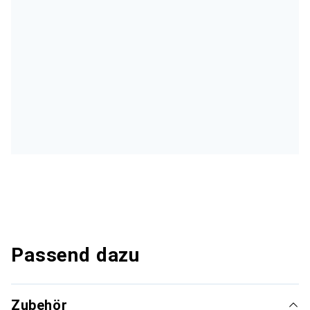
Passend dazu
Zubehör