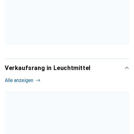
Verkaufsrang in Leuchtmittel
Alle anzeigen