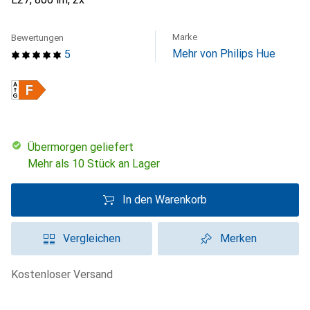
Marke
Bewertungen
Mehr von Philips Hue
5
übermorgen geliefert
Mehr als 10 Stück an Lager
In den Warenkorb
Vergleichen
Merken
kostenloser Versand