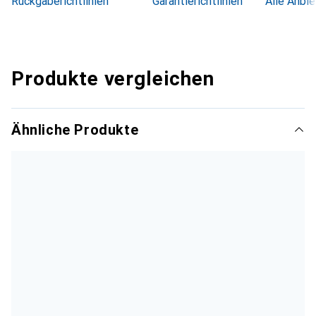
Rückgaberichtlinien
Garantierichtlinien
Alle Anbie
Produkte vergleichen
Ähnliche Produkte