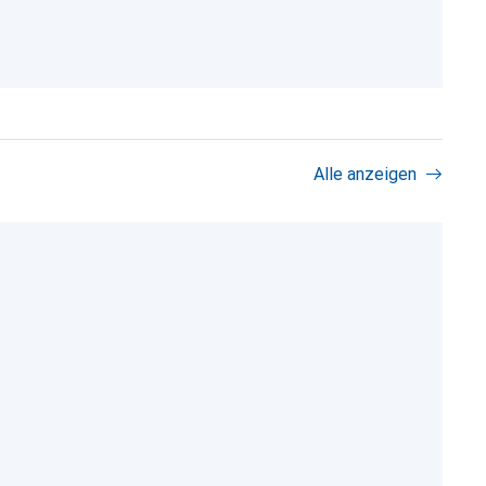
Alle anzeigen