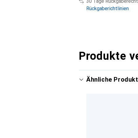
30 Tage Rückgaberecht
Rückgaberichtlinien
Produkte v
Ähnliche Produk