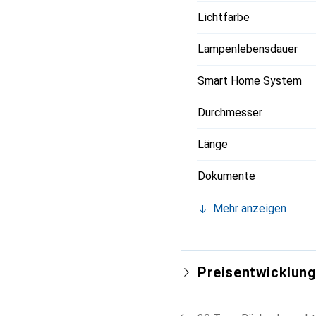
Lichtfarbe
Lampenlebensdauer
Smart Home System
Durchmesser
Länge
Dokumente
Mehr anzeigen
Preisentwicklun