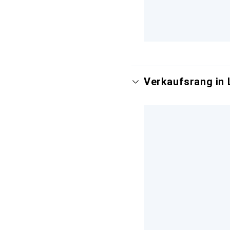
Verkaufsrang in 