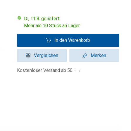
Di, 11.8. geliefert
Mehr als 10 Stück an Lager
In den Warenkorb
Vergleichen
Merken
i
Kostenloser Versand ab 50.–