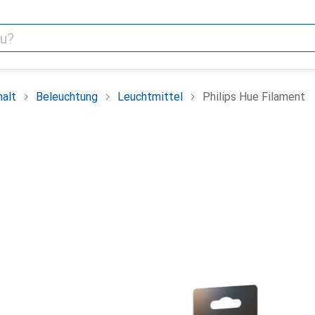
alt
Beleuchtung
Leuchtmittel
Philips Hue Filament