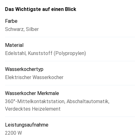
Das Wichtigste auf einen Blick
Farbe
Schwarz
,
Silber
Material
Edelstahl
,
Kunststoff (Polypropylen)
Wasserkochertyp
Elektrischer Wasserkocher
Wasserkocher Merkmale
360°-Mittelkontaktstation
,
Abschaltautomatik
,
Verdecktes Heizelement
Leistungsaufnahme
2200 W