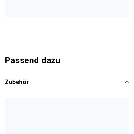
Passend dazu
Zubehör