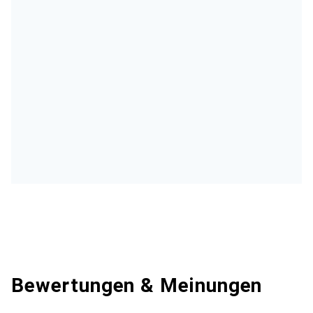
Bewertungen & Meinungen