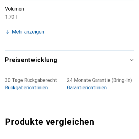
Volumen
1.70 l
Mehr anzeigen
Preisentwicklung
30 Tage Rückgaberecht
24 Monate Garantie (Bring-In)
Rückgaberichtlinien
Garantierichtlinien
Produkte vergleichen