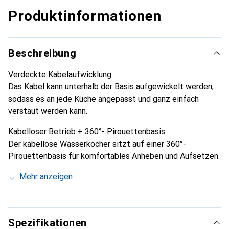
Produktinformationen
Beschreibung
Verdeckte Kabelaufwicklung
Das Kabel kann unterhalb der Basis aufgewickelt werden,
sodass es an jede Küche angepasst und ganz einfach
verstaut werden kann.
Kabelloser Betrieb + 360°- Pirouettenbasis
Der kabellose Wasserkocher sitzt auf einer 360°-
Pirouettenbasis für komfortables Anheben und Aufsetzen.
Mehr anzeigen
Spezifikationen