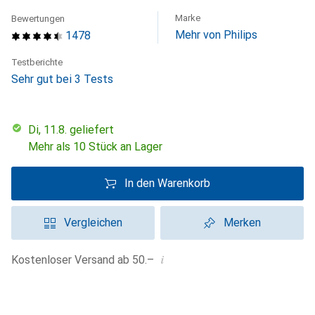
Marke
Bewertungen
Mehr von Philips
1478
Testberichte
Sehr gut bei 3 Tests
Di, 11.8. geliefert
Mehr als 10 Stück an Lager
In den Warenkorb
Vergleichen
Merken
i
Kostenloser Versand ab 50.–