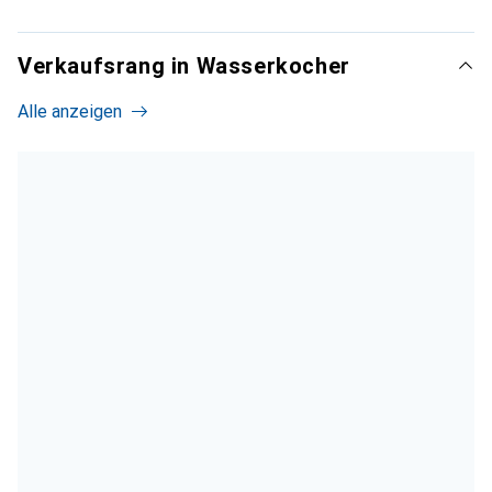
Verkaufsrang in Wasserkocher
Alle anzeigen