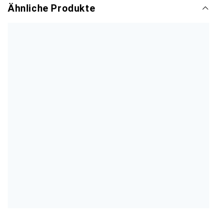
Ähnliche Produkte