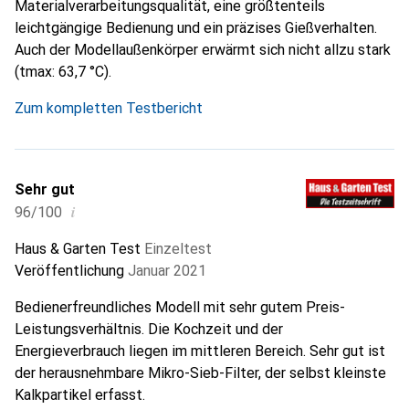
Materialverarbeitungsqualität, eine größtenteils
leichtgängige Bedienung und ein präzises Gießverhalten.
Auch der Modellaußenkörper erwärmt sich nicht allzu stark
(tmax: 63,7 °C).
Zum kompletten Testbericht
Sehr gut
i
96/100
Haus & Garten Test
Einzeltest
Veröffentlichung
Januar 2021
Bedienerfreundliches Modell mit sehr gutem Preis-
Leistungsverhältnis. Die Kochzeit und der
Energieverbrauch liegen im mittleren Bereich. Sehr gut ist
der herausnehmbare Mikro-Sieb-Filter, der selbst kleinste
Kalkpartikel erfasst.