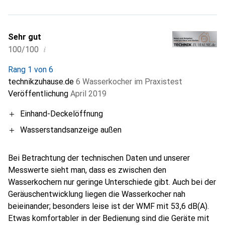
Sehr gut
i
100/100
Rang 1 von 6
technikzuhause.de
6 Wasserkocher im Praxistest
Veröffentlichung
April 2019
Einhand-Deckelöffnung
Wasserstandsanzeige außen
Bei Betrachtung der technischen Daten und unserer
Messwerte sieht man, dass es zwischen den
Wasserkochern nur geringe Unterschiede gibt. Auch bei der
Geräuschentwicklung liegen die Wasserkocher nah
beieinander; besonders leise ist der WMF mit 53,6 dB(A).
Etwas komfortabler in der Bedienung sind die Geräte mit