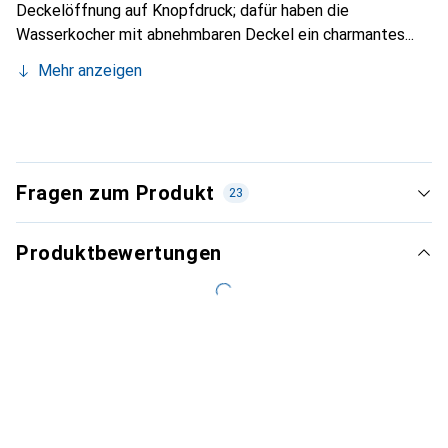
Deckelöffnung auf Knopfdruck; dafür haben die
Wasserkocher mit abnehmbaren Deckel ein charmantes...
Mehr anzeigen
Fragen zum Produkt
23
Produktbewertungen