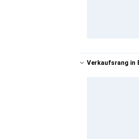
Verkaufsrang in