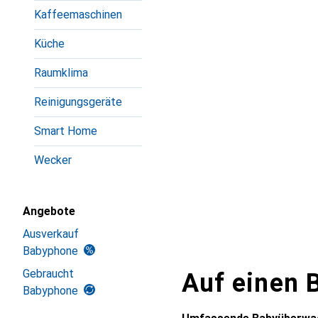
Kaffeemaschinen
Küche
Raumklima
Reinigungsgeräte
Smart Home
Wecker
Angebote
Ausverkauf
Babyphone
Gebraucht
Auf einen B
Babyphone