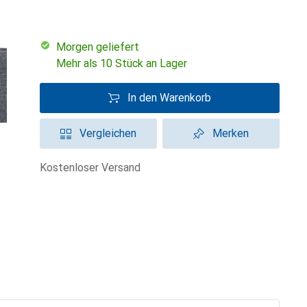
morgen geliefert
Mehr als 10 Stück an Lager
In den Warenkorb
Vergleichen
Merken
kostenloser Versand