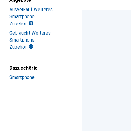
Angebote
Ausverkauf Weiteres
Smartphone
Zubehör
Gebraucht Weiteres
Smartphone
Zubehör
Dazugehörig
Smartphone