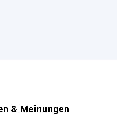
en & Meinungen