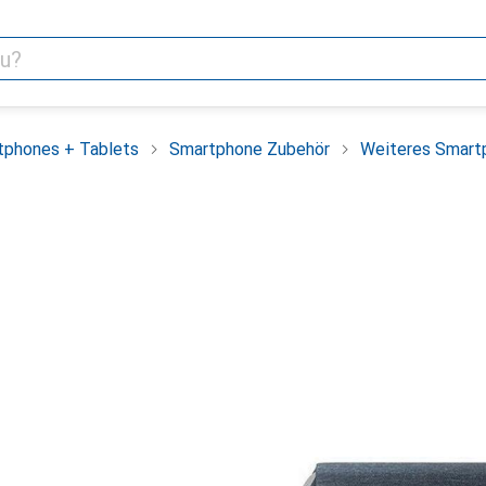
tphones + Tablets
Smartphone Zubehör
Weiteres Smart