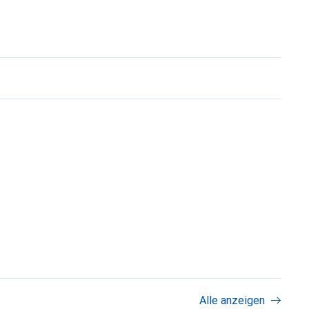
Alle anzeigen