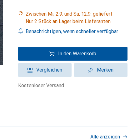
Zwischen Mi, 2.9. und Sa, 12.9. geliefert
Nur 2 Stück an Lager beim Lieferanten
Benachrichtigen, wenn schneller verfügbar
In den Warenkorb
Vergleichen
Merken
kostenloser Versand
Alle anzeigen