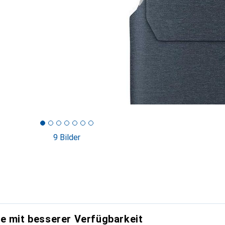
9 Bilder
e mit besserer Verfügbarkeit