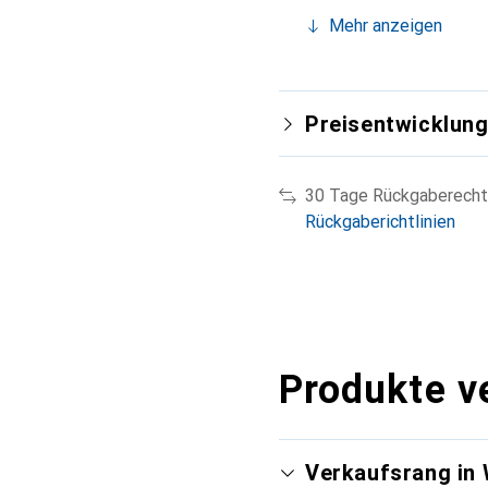
Mehr anzeigen
Preisentwicklun
30 Tage Rückgaberecht
Rückgaberichtlinien
Produkte v
Verkaufsrang in