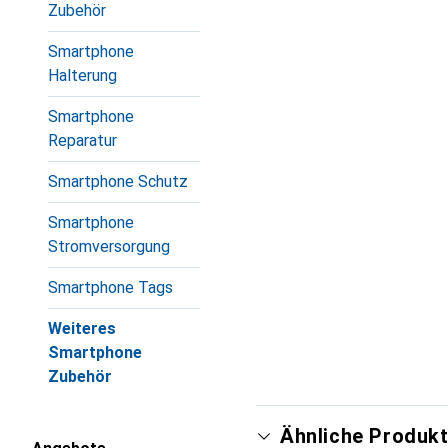
Zubehör
Smartphone
Halterung
Smartphone
Reparatur
Smartphone Schutz
Smartphone
Stromversorgung
Smartphone Tags
Weiteres
Smartphone
Zubehör
Ähnliche Produkt