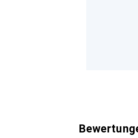
Bewertung