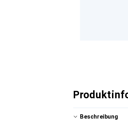
Produktinf
Beschreibung