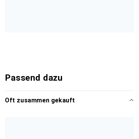
Passend dazu
Oft zusammen gekauft