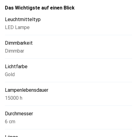
Das Wichtigste auf einen Blick
Leuchtmitteltyp
LED Lampe
Dimmbarkeit
Dimmbar
Lichtfarbe
Gold
Lampenlebensdauer
15000 h
Durchmesser
6 cm