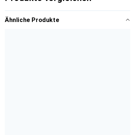
Ähnliche Produkte