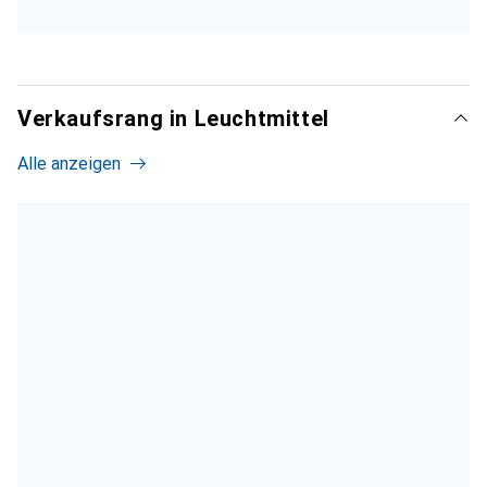
Verkaufsrang in Leuchtmittel
Alle anzeigen