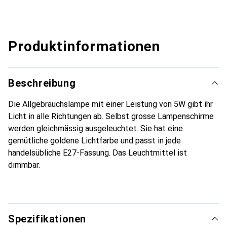
Produktinformationen
Beschreibung
Die Allgebrauchslampe mit einer Leistung von 5W gibt ihr
Licht in alle Richtungen ab. Selbst grosse Lampenschirme
werden gleichmässig ausgeleuchtet. Sie hat eine
gemütliche goldene Lichtfarbe und passt in jede
handelsübliche E27-Fassung. Das Leuchtmittel ist
dimmbar.
Spezifikationen