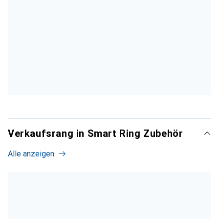
Verkaufsrang in Smart Ring Zubehör
Alle anzeigen