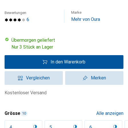
Marke
Bewertungen
Mehr von Oura
6
übermorgen geliefert
Nur 3 Stück an Lager
In den Warenkorb
Vergleichen
Merken
kostenloser Versand
Grösse
Alle anzeigen
10
4
5
6