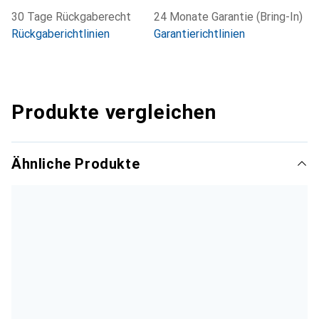
30 Tage Rückgaberecht
24 Monate Garantie (Bring-In)
Rückgaberichtlinien
Garantierichtlinien
Produkte vergleichen
Ähnliche Produkte