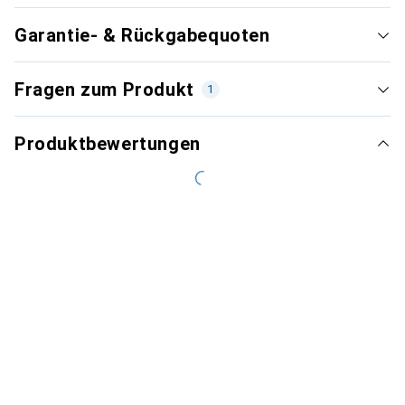
Garantie- & Rückgabequoten
Fragen zum Produkt
1
Produktbewertungen