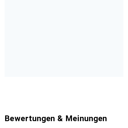
Bewertungen & Meinungen