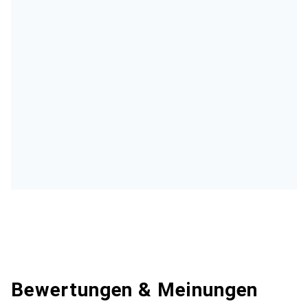
Bewertungen & Meinungen