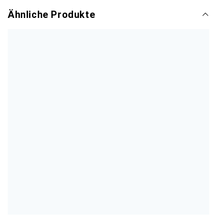
Ähnliche Produkte