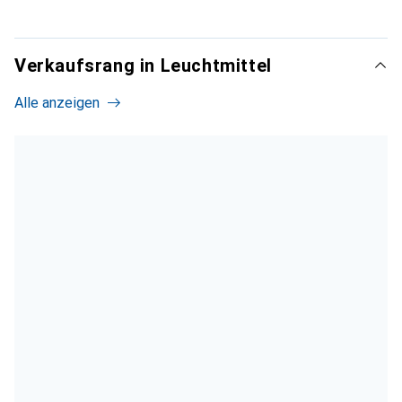
Verkaufsrang in Leuchtmittel
Alle anzeigen