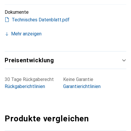
Dokumente
Technisches Datenblatt.pdf
Mehr anzeigen
Preisentwicklung
30 Tage Rückgaberecht
Keine Garantie
Rückgaberichtlinien
Garantierichtlinien
Produkte vergleichen