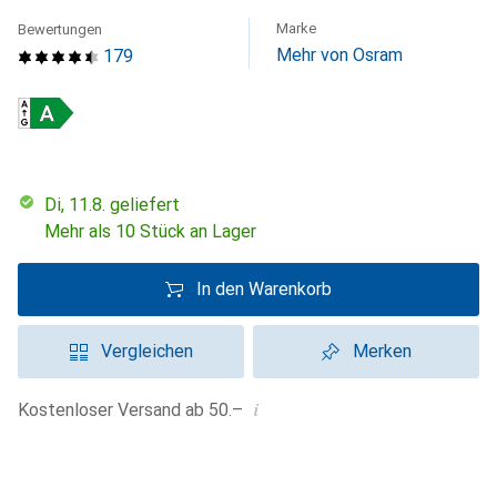
Marke
Bewertungen
Mehr von Osram
179
Di, 11.8. geliefert
Mehr als 10 Stück an Lager
In den Warenkorb
Vergleichen
Merken
i
Kostenloser Versand ab 50.–