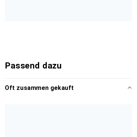
Passend dazu
Oft zusammen gekauft