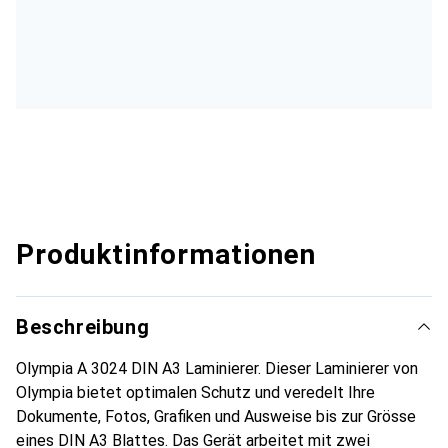
Produktinformationen
Beschreibung
Olympia A 3024 DIN A3 Laminierer. Dieser Laminierer von
Olympia bietet optimalen Schutz und veredelt Ihre
Dokumente, Fotos, Grafiken und Ausweise bis zur Grösse
eines DIN A3 Blattes. Das Gerät arbeitet mit zwei