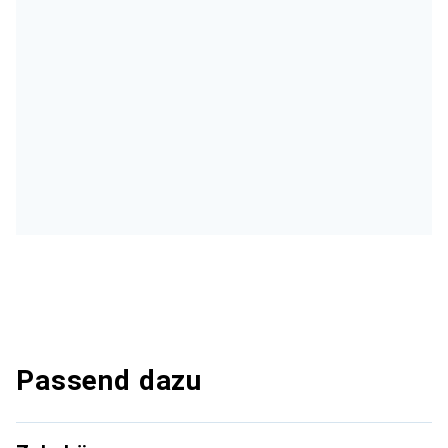
Passend dazu