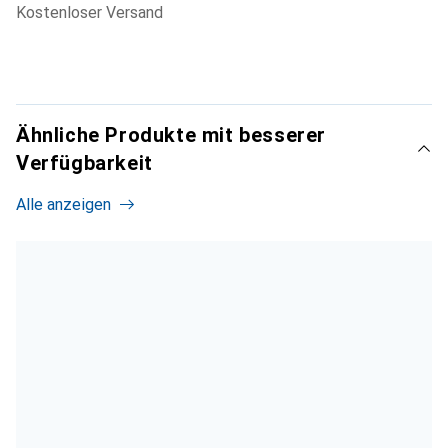
kostenloser Versand
Ähnliche Produkte mit besserer
Verfügbarkeit
Alle anzeigen