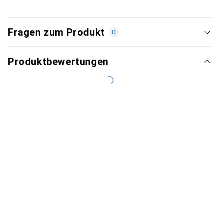
Fragen zum Produkt
0
Produktbewertungen