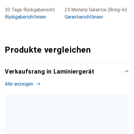
30 Tage Rückgaberecht
24 Monate Garantie (Bring-In)
Rückgaberichtlinien
Garantierichtlinien
Produkte vergleichen
Verkaufsrang in Laminiergerät
Alle anzeigen