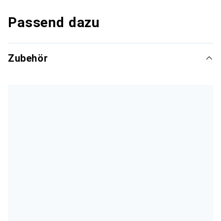
Passend dazu
Zubehör