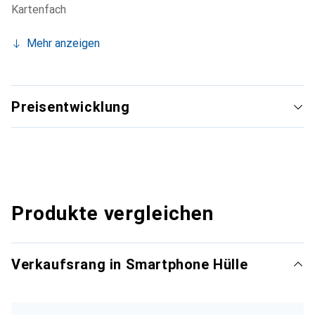
Kartenfach
Mehr anzeigen
Preisentwicklung
Produkte vergleichen
Verkaufsrang in Smartphone Hülle