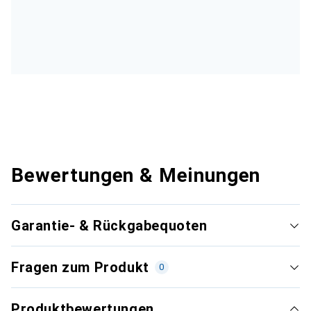
Bewertungen & Meinungen
Garantie- & Rückgabequoten
Fragen zum Produkt
0
Produktbewertungen