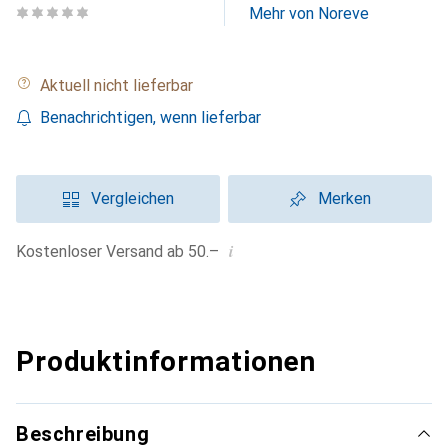
Mehr von Noreve
Aktuell nicht lieferbar
Benachrichtigen, wenn lieferbar
Vergleichen
Merken
i
Kostenloser Versand ab 50.–
Produktinformationen
Beschreibung