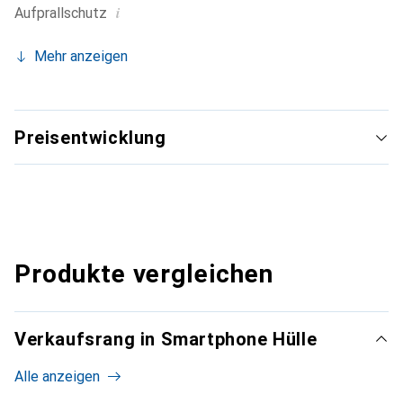
i
Aufprallschutz
Mehr anzeigen
Preisentwicklung
Produkte vergleichen
Verkaufsrang in Smartphone Hülle
Alle anzeigen