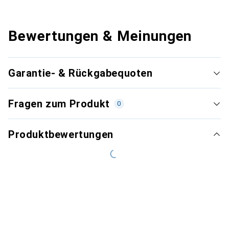
Bewertungen & Meinungen
Garantie- & Rückgabequoten
Fragen zum Produkt
0
Produktbewertungen