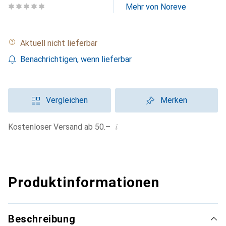
Mehr von Noreve
Aktuell nicht lieferbar
Benachrichtigen, wenn lieferbar
Vergleichen
Merken
i
Kostenloser Versand ab 50.–
Produktinformationen
Beschreibung