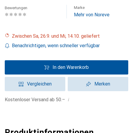
Marke
Bewertungen
Mehr von Noreve
Zwischen Sa, 26.9. und Mi, 14.10. geliefert
Benachrichtigen, wenn schneller verfügbar
In den Warenkorb
Vergleichen
Merken
i
Kostenloser Versand ab 50.–
Produktinformationen