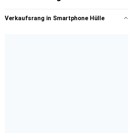
Verkaufsrang in Smartphone Hülle