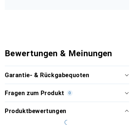
Bewertungen & Meinungen
Garantie- & Rückgabequoten
Fragen zum Produkt
0
Produktbewertungen