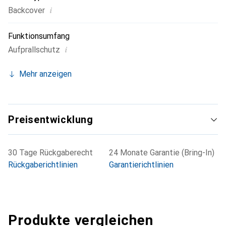
i
Backcover
Funktionsumfang
i
Aufprallschutz
Mehr anzeigen
Preisentwicklung
30 Tage Rückgaberecht
24 Monate Garantie (Bring-In)
Rückgaberichtlinien
Garantierichtlinien
Produkte vergleichen