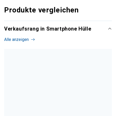
Produkte vergleichen
Verkaufsrang in Smartphone Hülle
Alle anzeigen