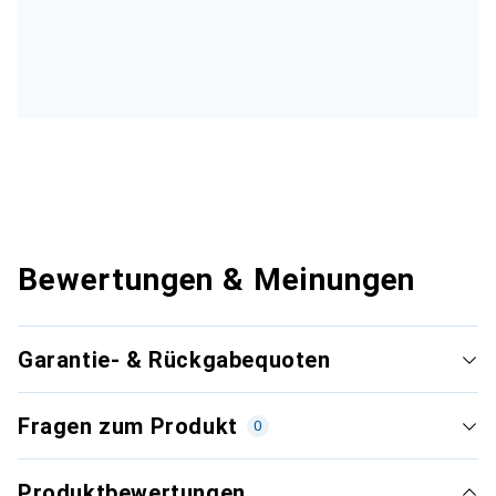
Bewertungen & Meinungen
Garantie- & Rückgabequoten
Fragen zum Produkt
0
Produktbewertungen