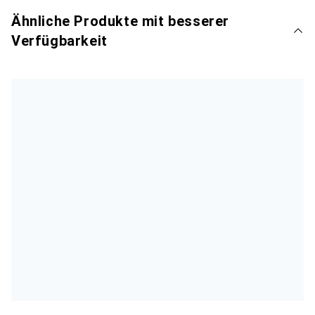
Ähnliche Produkte mit besserer
Verfügbarkeit