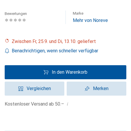
Marke
Bewertungen
Mehr von Noreve
Zwischen Fr, 25.9. und Di, 13.10. geliefert
Benachrichtigen, wenn schneller verfügbar
In den Warenkorb
Vergleichen
Merken
i
Kostenloser Versand ab 50.–