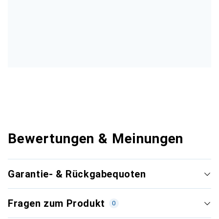
Bewertungen & Meinungen
Garantie- & Rückgabequoten
Fragen zum Produkt
0