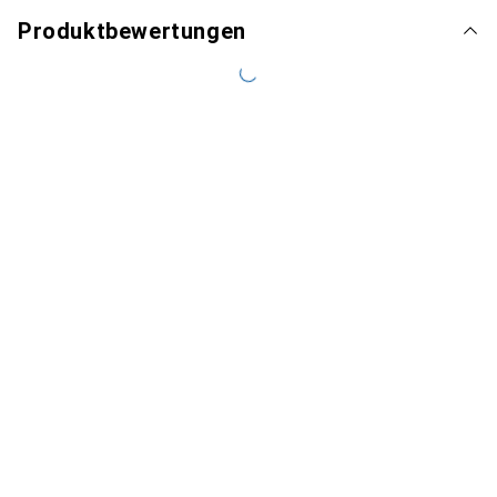
Produktbewertungen