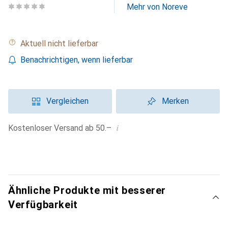
Mehr von Noreve
Aktuell nicht lieferbar
Benachrichtigen, wenn lieferbar
Vergleichen
Merken
i
Kostenloser Versand ab 50.–
Ähnliche Produkte mit besserer
Verfügbarkeit