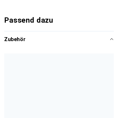
Passend dazu
Zubehör