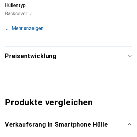
Hüllentyp
i
Backcover
Mehr anzeigen
Preisentwicklung
Produkte vergleichen
Verkaufsrang in Smartphone Hülle