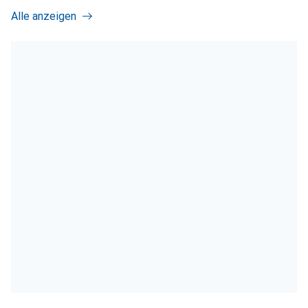
Alle anzeigen