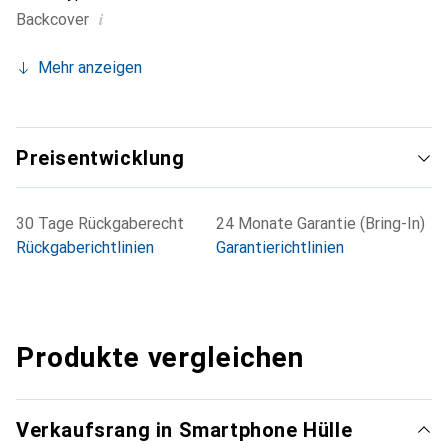
i
Backcover
Mehr anzeigen
Preisentwicklung
30 Tage Rückgaberecht
24 Monate Garantie (Bring-In)
Rückgaberichtlinien
Garantierichtlinien
Produkte vergleichen
Verkaufsrang in Smartphone Hülle