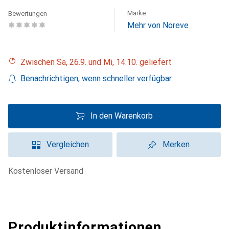
Marke
Bewertungen
Mehr von Noreve
Zwischen Sa, 26.9. und Mi, 14.10. geliefert
Benachrichtigen, wenn schneller verfügbar
In den Warenkorb
Vergleichen
Merken
kostenloser Versand
Produktinformationen