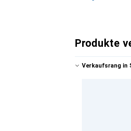
Produkte v
Verkaufsrang in