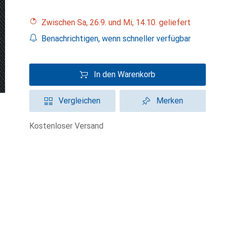
Zwischen Sa, 26.9. und Mi, 14.10. geliefert
Benachrichtigen, wenn schneller verfügbar
In den Warenkorb
Vergleichen
Merken
kostenloser Versand