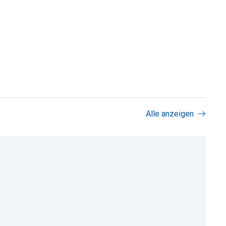
Alle anzeigen