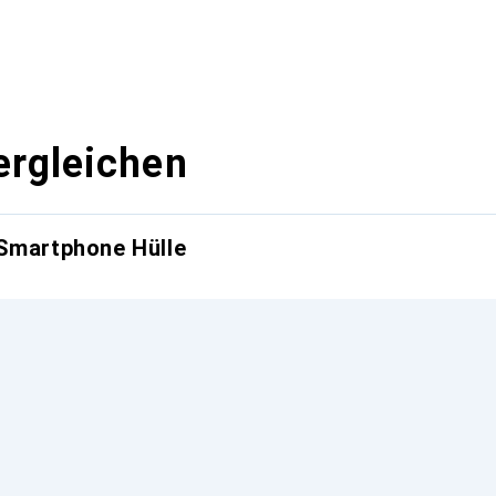
ergleichen
 Smartphone Hülle