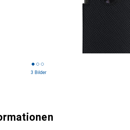
3 Bilder
ormationen