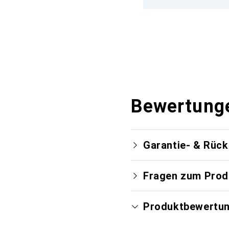
Bewertung
Garantie- & Rüc
Fragen zum Prod
Produktbewertu