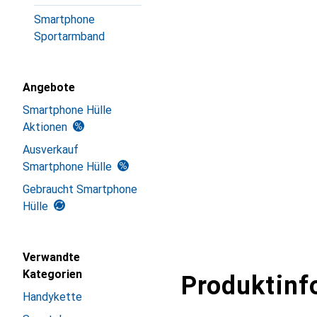
Smartphone
Sportarmband
Angebote
Smartphone Hülle
Aktionen
Ausverkauf
Smartphone Hülle
Gebraucht Smartphone
Hülle
Verwandte
Kategorien
Produktinf
Handykette