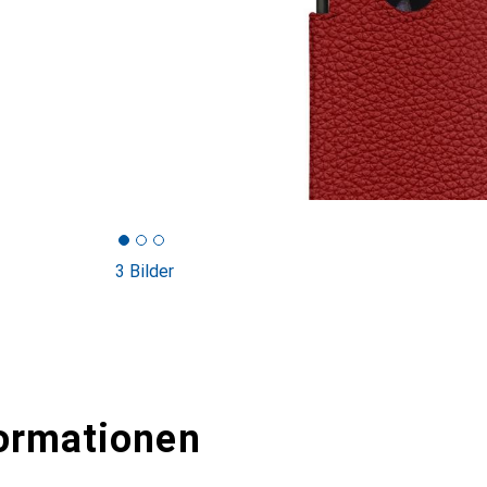
3 Bilder
ormationen