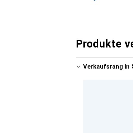
Produkte v
Verkaufsrang in