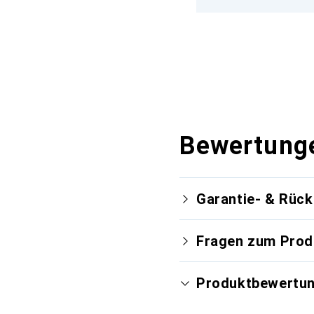
Bewertung
Garantie- & Rüc
Fragen zum Prod
Produktbewertu