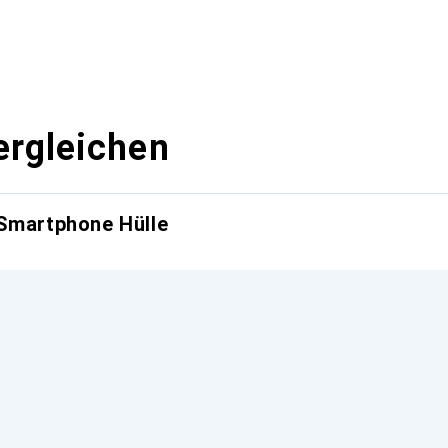
ergleichen
 Smartphone Hülle