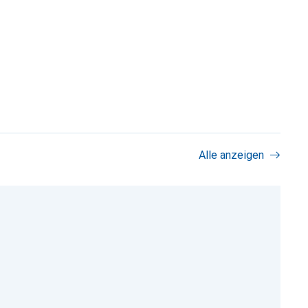
Alle anzeigen