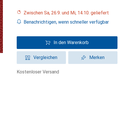
Zwischen Sa, 26.9. und Mi, 14.10. geliefert
Benachrichtigen, wenn schneller verfügbar
In den Warenkorb
Vergleichen
Merken
kostenloser Versand