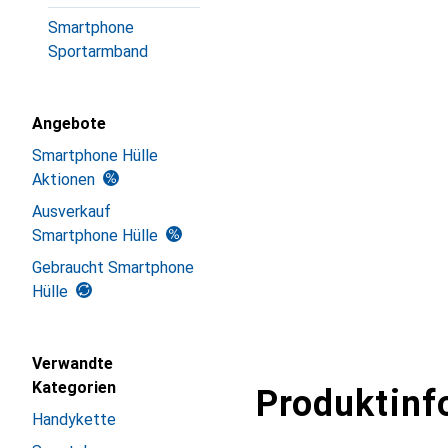
Smartphone
Sportarmband
Angebote
Smartphone Hülle
Aktionen
Ausverkauf
Smartphone Hülle
Gebraucht Smartphone
Hülle
Verwandte
Kategorien
Produktinf
Handykette