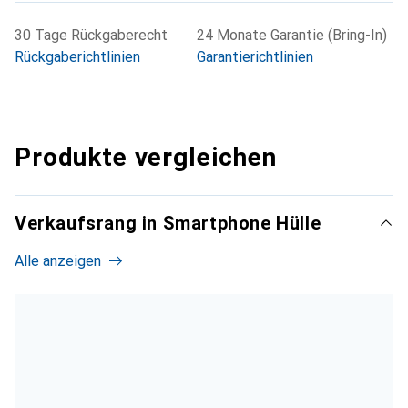
30 Tage Rückgaberecht
24 Monate Garantie (Bring-In)
Rückgaberichtlinien
Garantierichtlinien
Produkte vergleichen
Verkaufsrang in Smartphone Hülle
Alle anzeigen