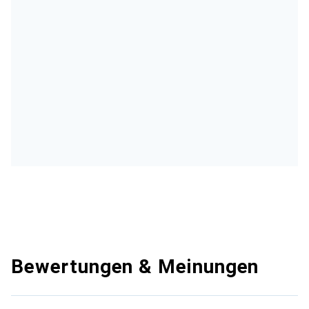
Bewertungen & Meinungen