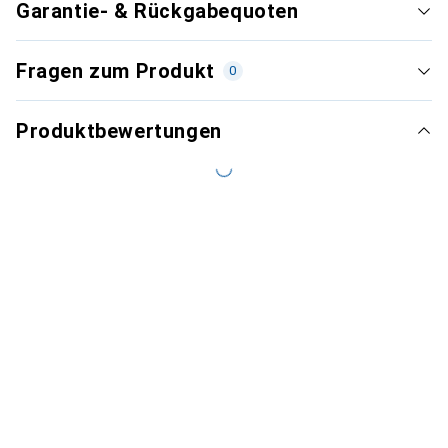
Garantie- & Rückgabequoten
Fragen zum Produkt
0
Produktbewertungen