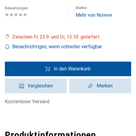
Marke
Bewertungen
Mehr von Noreve
Zwischen Fr, 25.9. und Di, 13.10. geliefert
Benachrichtigen, wenn schneller verfügbar
In den Warenkorb
Vergleichen
Merken
kostenloser Versand
Produktinformationen