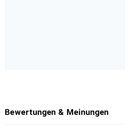
Bewertungen & Meinungen