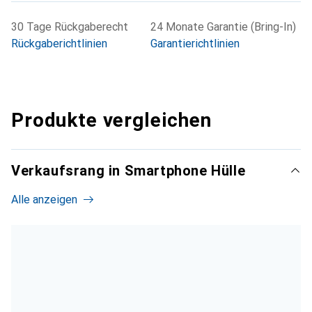
30 Tage Rückgaberecht
24 Monate Garantie (Bring-In)
Rückgaberichtlinien
Garantierichtlinien
Produkte vergleichen
Verkaufsrang in Smartphone Hülle
Alle anzeigen