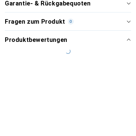
Garantie- & Rückgabequoten
Fragen zum Produkt
0
Produktbewertungen