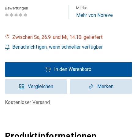
Marke
Bewertungen
Mehr von Noreve
Zwischen Sa, 26.9. und Mi, 14.10. geliefert
Benachrichtigen, wenn schneller verfügbar
In den Warenkorb
Vergleichen
Merken
kostenloser Versand
Produktinformationen