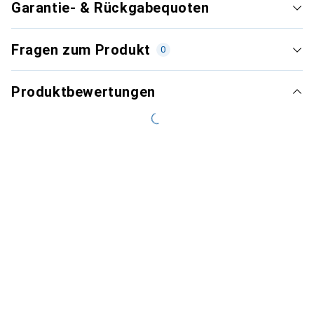
Garantie- & Rückgabequoten
Fragen zum Produkt
0
Produktbewertungen