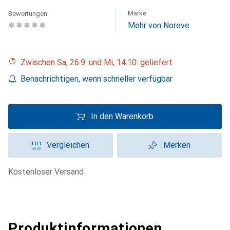
Marke
Bewertungen
Mehr von Noreve
Zwischen Sa, 26.9. und Mi, 14.10. geliefert
Benachrichtigen, wenn schneller verfügbar
In den Warenkorb
Vergleichen
Merken
kostenloser Versand
Produktinformationen