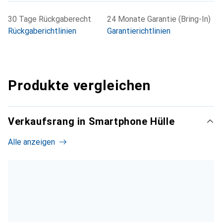
30 Tage Rückgaberecht
24 Monate Garantie (Bring-In)
Rückgaberichtlinien
Garantierichtlinien
Produkte vergleichen
Verkaufsrang in Smartphone Hülle
Alle anzeigen