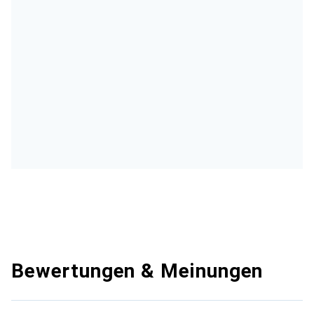
Bewertungen & Meinungen