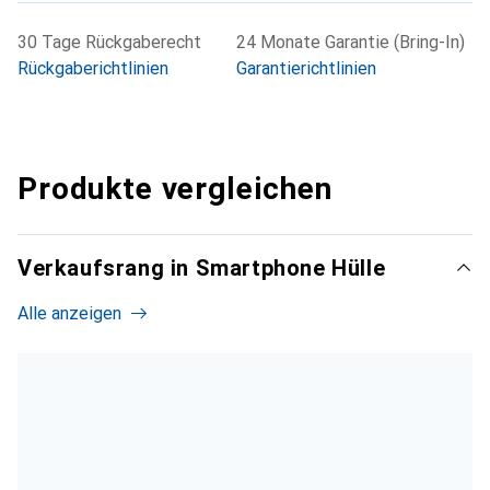
30 Tage Rückgaberecht
24 Monate Garantie (Bring-In)
Rückgaberichtlinien
Garantierichtlinien
Produkte vergleichen
Verkaufsrang in Smartphone Hülle
Alle anzeigen