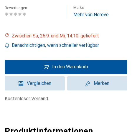
Marke
Bewertungen
Mehr von Noreve
Zwischen Sa, 26.9. und Mi, 14.10. geliefert
Benachrichtigen, wenn schneller verfügbar
In den Warenkorb
Vergleichen
Merken
kostenloser Versand
Produktinformationen