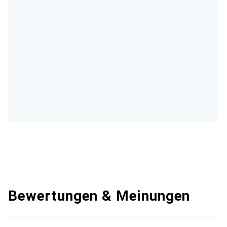
Bewertungen & Meinungen