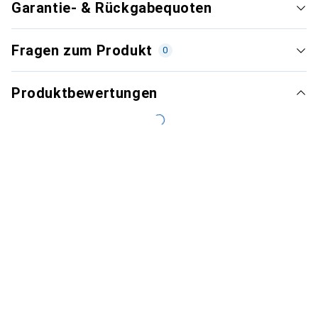
Garantie- & Rückgabequoten
Fragen zum Produkt
0
Produktbewertungen