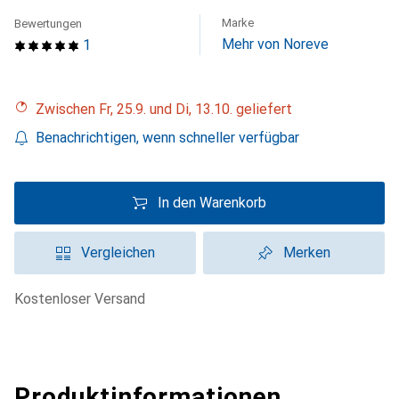
Marke
Bewertungen
Mehr von Noreve
1
Zwischen Fr, 25.9. und Di, 13.10. geliefert
Benachrichtigen, wenn schneller verfügbar
In den Warenkorb
Vergleichen
Merken
kostenloser Versand
Produktinformationen