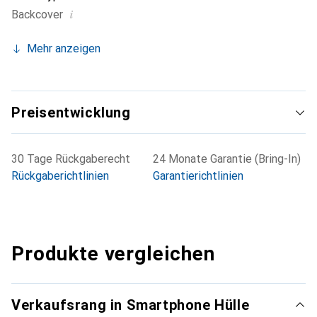
i
Backcover
Mehr anzeigen
Preisentwicklung
30 Tage Rückgaberecht
24 Monate Garantie (Bring-In)
Rückgaberichtlinien
Garantierichtlinien
Produkte vergleichen
Verkaufsrang in Smartphone Hülle