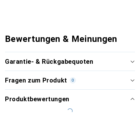
Bewertungen & Meinungen
Garantie- & Rückgabequoten
Fragen zum Produkt
0
Produktbewertungen