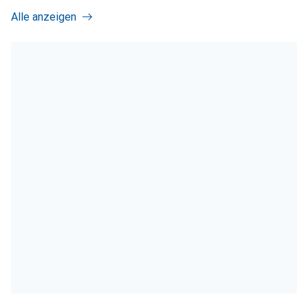
Alle anzeigen