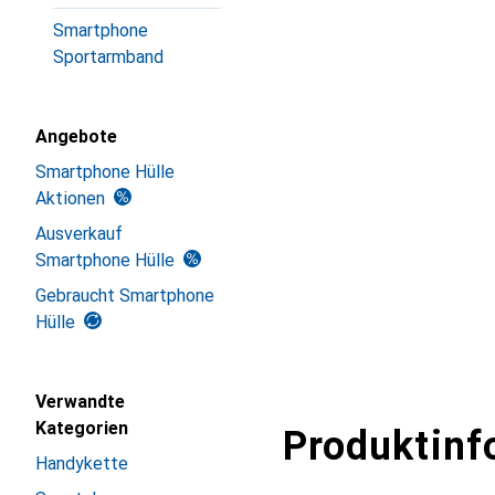
Smartphone
Sportarmband
Angebote
Smartphone Hülle
Aktionen
Ausverkauf
Smartphone Hülle
Gebraucht Smartphone
Hülle
Verwandte
Kategorien
Produktinf
Handykette