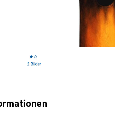
2 Bilder
ormationen