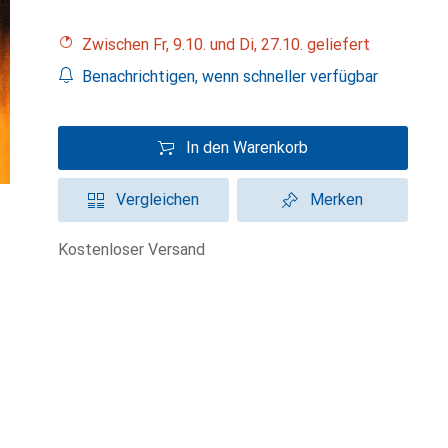
Zwischen Fr, 9.10. und Di, 27.10. geliefert
Benachrichtigen, wenn schneller verfügbar
In den Warenkorb
Vergleichen
Merken
kostenloser Versand