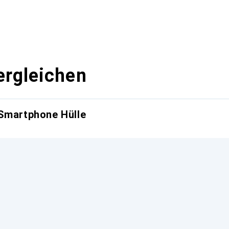
ergleichen
 Smartphone Hülle