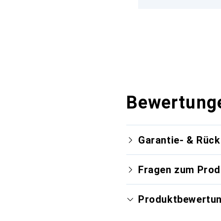
Bewertung
Garantie- & Rüc
Fragen zum Prod
Produktbewertu