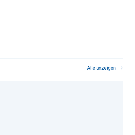
Alle anzeigen