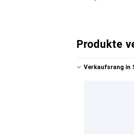
Produkte v
Verkaufsrang in