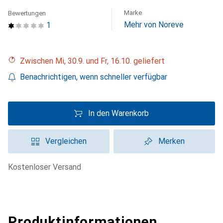
Marke
Bewertungen
Mehr von Noreve
1
Zwischen Mi, 30.9. und Fr, 16.10. geliefert
Benachrichtigen, wenn schneller verfügbar
In den Warenkorb
Vergleichen
Merken
kostenloser Versand
Produktinformationen