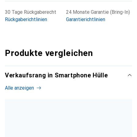
30 Tage Rückgaberecht
24 Monate Garantie (Bring-In)
Rückgaberichtlinien
Garantierichtlinien
Produkte vergleichen
Verkaufsrang in Smartphone Hülle
Alle anzeigen