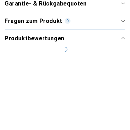
Garantie- & Rückgabequoten
Fragen zum Produkt
0
Produktbewertungen