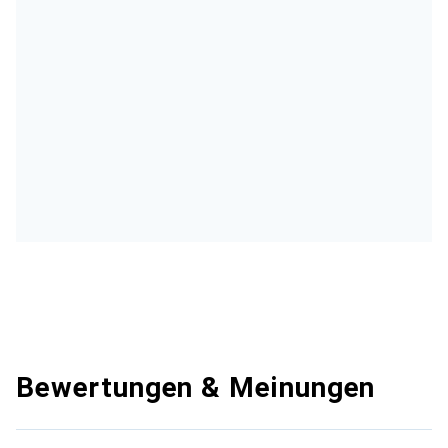
Bewertungen & Meinungen