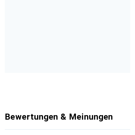
Bewertungen & Meinungen