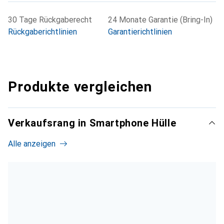
30 Tage Rückgaberecht
24 Monate Garantie (Bring-In)
Rückgaberichtlinien
Garantierichtlinien
Produkte vergleichen
Verkaufsrang in Smartphone Hülle
Alle anzeigen