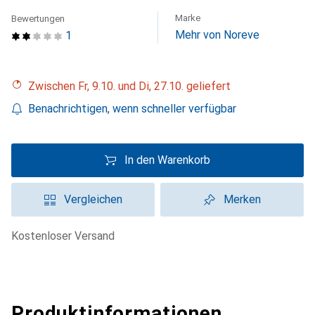
Marke
Bewertungen
Mehr von Noreve
1
Zwischen Fr, 9.10. und Di, 27.10. geliefert
Benachrichtigen, wenn schneller verfügbar
In den Warenkorb
Vergleichen
Merken
kostenloser Versand
Produktinformationen