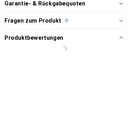
Garantie- & Rückgabequoten
Fragen zum Produkt
0
Produktbewertungen