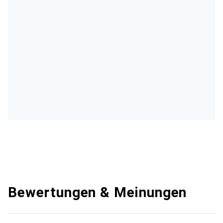
Bewertungen & Meinungen