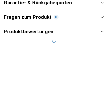
Garantie- & Rückgabequoten
Fragen zum Produkt
0
Produktbewertungen