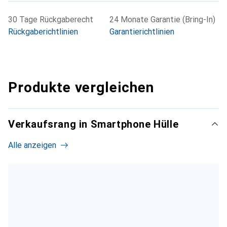
30 Tage Rückgaberecht
24 Monate Garantie (Bring-In)
Rückgaberichtlinien
Garantierichtlinien
Produkte vergleichen
Verkaufsrang in Smartphone Hülle
Alle anzeigen