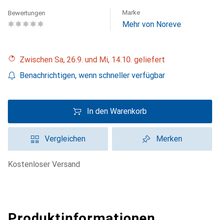
Marke
Bewertungen
Mehr von Noreve
Zwischen Sa, 26.9. und Mi, 14.10. geliefert
Benachrichtigen, wenn schneller verfügbar
In den Warenkorb
Vergleichen
Merken
kostenloser Versand
Produktinformationen