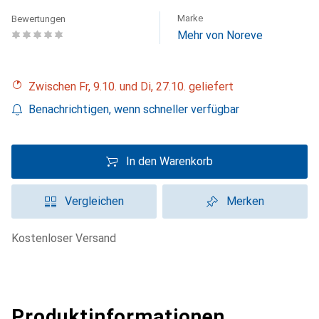
Marke
Bewertungen
Mehr von Noreve
Zwischen Fr, 9.10. und Di, 27.10. geliefert
Benachrichtigen, wenn schneller verfügbar
In den Warenkorb
Vergleichen
Merken
kostenloser Versand
Produktinformationen