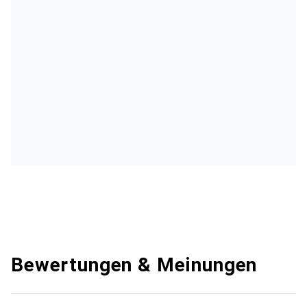
Bewertungen & Meinungen