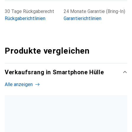
30 Tage Rückgaberecht
24 Monate Garantie (Bring-In)
Rückgaberichtlinien
Garantierichtlinien
Produkte vergleichen
Verkaufsrang in Smartphone Hülle
Alle anzeigen