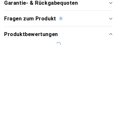
Garantie- & Rückgabequoten
Fragen zum Produkt
0
Produktbewertungen