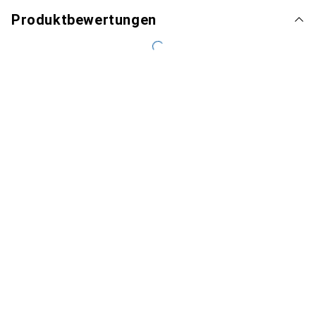
Produktbewertungen