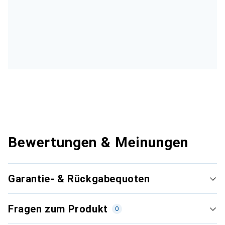
Bewertungen & Meinungen
Garantie- & Rückgabequoten
Fragen zum Produkt
0