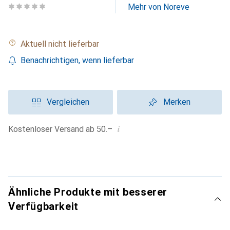
Mehr von Noreve
Aktuell nicht lieferbar
Benachrichtigen, wenn lieferbar
Vergleichen
Merken
i
Kostenloser Versand ab 50.–
Ähnliche Produkte mit besserer
Verfügbarkeit