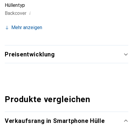
Hüllentyp
i
Backcover
Mehr anzeigen
Preisentwicklung
Produkte vergleichen
Verkaufsrang in Smartphone Hülle