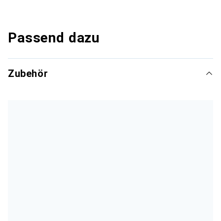
Passend dazu
Zubehör