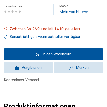
Marke
Bewertungen
Mehr von Noreve
Zwischen Sa, 26.9. und Mi, 14.10. geliefert
Benachrichtigen, wenn schneller verfügbar
In den Warenkorb
Vergleichen
Merken
kostenloser Versand
Produktinformationen