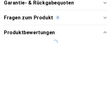
Garantie- & Rückgabequoten
Fragen zum Produkt
0
Produktbewertungen