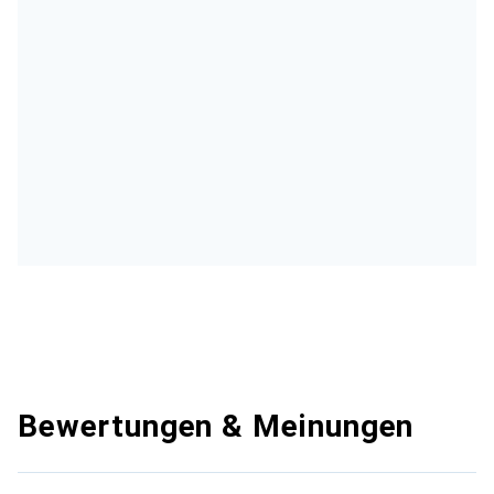
Bewertungen & Meinungen