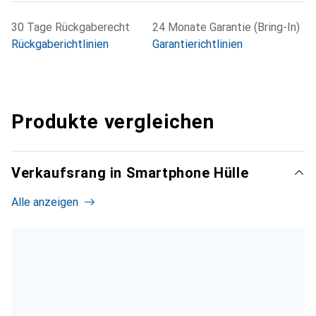
30 Tage Rückgaberecht
24 Monate Garantie (Bring-In)
Rückgaberichtlinien
Garantierichtlinien
Produkte vergleichen
Verkaufsrang in Smartphone Hülle
Alle anzeigen