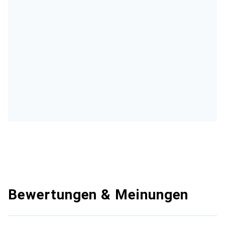
Bewertungen & Meinungen