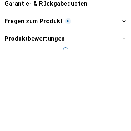
Garantie- & Rückgabequoten
Fragen zum Produkt
0
Produktbewertungen