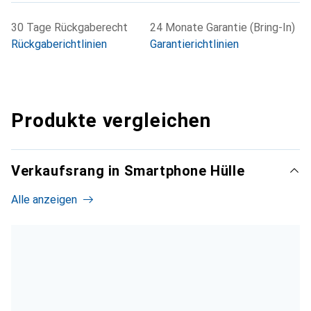
30 Tage Rückgaberecht
24 Monate Garantie (Bring-In)
Rückgaberichtlinien
Garantierichtlinien
Produkte vergleichen
Verkaufsrang in Smartphone Hülle
Alle anzeigen