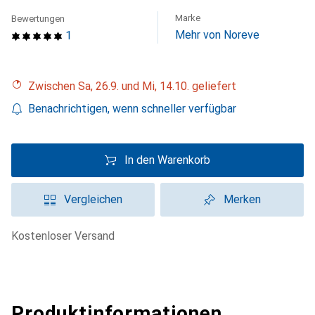
Marke
Bewertungen
Mehr von Noreve
1
Zwischen Sa, 26.9. und Mi, 14.10. geliefert
Benachrichtigen, wenn schneller verfügbar
In den Warenkorb
Vergleichen
Merken
kostenloser Versand
Produktinformationen