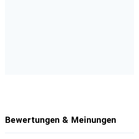
Bewertungen & Meinungen