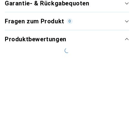
Garantie- & Rückgabequoten
Fragen zum Produkt
0
Produktbewertungen