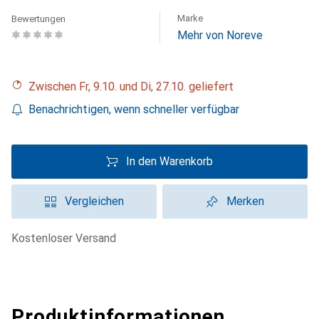
Marke
Bewertungen
Mehr von Noreve
Zwischen Fr, 9.10. und Di, 27.10. geliefert
Benachrichtigen, wenn schneller verfügbar
In den Warenkorb
Vergleichen
Merken
kostenloser Versand
Produktinformationen