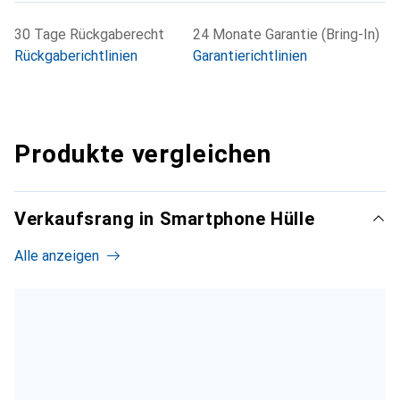
30 Tage Rückgaberecht
24 Monate Garantie (Bring-In)
Rückgaberichtlinien
Garantierichtlinien
Produkte vergleichen
Verkaufsrang in Smartphone Hülle
Alle anzeigen