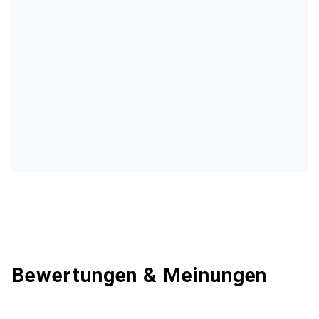
Bewertungen & Meinungen