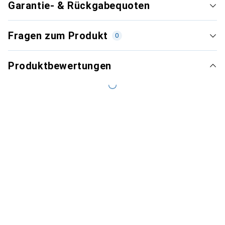
Garantie- & Rückgabequoten
Fragen zum Produkt
0
Produktbewertungen