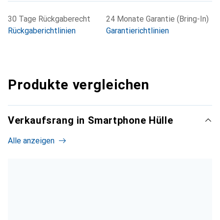
30 Tage Rückgaberecht
24 Monate Garantie (Bring-In)
Rückgaberichtlinien
Garantierichtlinien
Produkte vergleichen
Verkaufsrang in Smartphone Hülle
Alle anzeigen