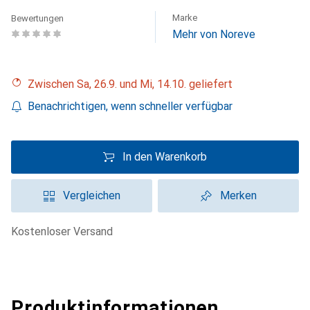
Marke
Bewertungen
Mehr von Noreve
Zwischen Sa, 26.9. und Mi, 14.10. geliefert
Benachrichtigen, wenn schneller verfügbar
In den Warenkorb
Vergleichen
Merken
kostenloser Versand
Produktinformationen