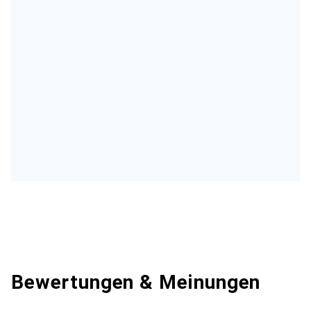
Bewertungen & Meinungen