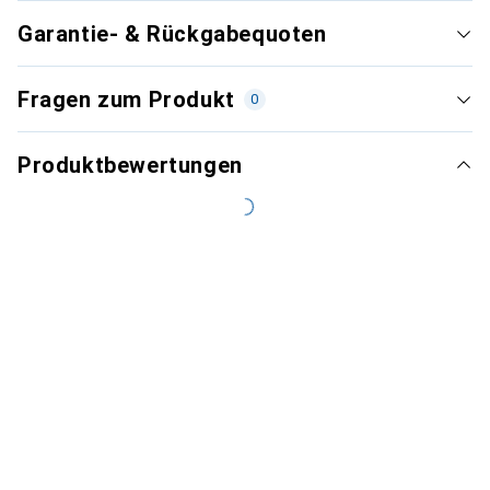
Garantie- & Rückgabequoten
Fragen zum Produkt
0
Produktbewertungen