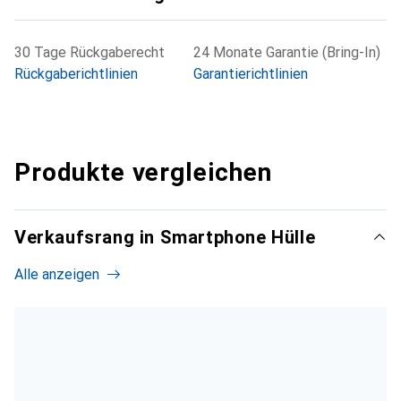
30 Tage Rückgaberecht
24 Monate Garantie (Bring-In)
Rückgaberichtlinien
Garantierichtlinien
Produkte vergleichen
Verkaufsrang in Smartphone Hülle
Alle anzeigen