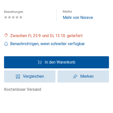
Marke
Bewertungen
Mehr von Noreve
Zwischen Fr, 25.9. und Di, 13.10. geliefert
Benachrichtigen, wenn schneller verfügbar
In den Warenkorb
Vergleichen
Merken
kostenloser Versand